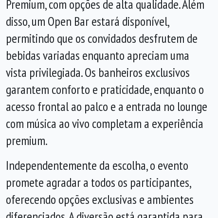
Premium, com opções de alta qualidade. Além
disso, um Open Bar estará disponível,
permitindo que os convidados desfrutem de
bebidas variadas enquanto apreciam uma
vista privilegiada. Os banheiros exclusivos
garantem conforto e praticidade, enquanto o
acesso frontal ao palco e a entrada no lounge
com música ao vivo completam a experiência
premium.
Independentemente da escolha, o evento
promete agradar a todos os participantes,
oferecendo opções exclusivas e ambientes
diferenciados. A diversão está garantida para