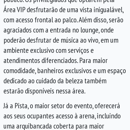
Área VIP desfrutarão de uma vista inigualável,
com acesso frontal ao palco. Além disso, serão
agraciados com a entrada no lounge, onde
poderão desfrutar de música ao vivo, em um
ambiente exclusivo com serviços e
atendimentos diferenciados. Para maior
comodidade, banheiros exclusivos e um espaço
dedicado ao cuidado da beleza também
estarão disponíveis nessa área.
Já a Pista, o maior setor do evento, oferecerá
aos seus ocupantes acesso à arena, incluindo
uma arquibancada coberta para maior