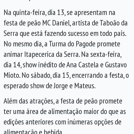
Na quinta-feira, dia 13, se apresentam na
festa de peão MC Daniel, artista de Taboão da
Serra que está fazendo sucesso em todo país.
No mesmo dia, a Turma do Pagode promete
animar Itapecerica da Serra. Na sexta-feira,
dia 14, show inédito de Ana Castela e Gustavo
Mioto. No sábado, dia 15, encerrando a festa, o
esperado show de Jorge e Mateus.
Além das atrações, a festa de peão promete
ter uma área de alimentação maior do que as
edições anteriores com inúmeras opções de
alimentação e bebida.