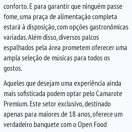
conforto. E para garantir que ninguém passe
fome, uma praça de alimentação completa
estará à disposição, com opções gastronômicas
variadas. Além disso, diversos palcos
espalhados pela área prometem oferecer uma
ampla seleção de músicas para todos os
gostos.
Aqueles que desejam uma experiência ainda
mais sofisticada podem optar pelo Camarote
Premium. Este setor exclusivo, destinado
apenas para maiores de 18 anos, oferece um
verdadeiro banquete com o Open Food