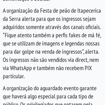
A organização da Festa de peão de Itapecerica
da Serra alerta para que os ingressos sejam
adquiridos somente através dos canais oficiais.
“Fique atento também a perfis fakes de má fé,
que se utilizam de imagens e legendas nossas
para dar golpe na venda de ingressos”, alerta.
Os ingressos não são vendidos via direct, nem
via WhatsApp e também não recebem PIX
particular.
A organização do aguardado evento garante
que haverá algo especial para cada tipo de
público. Os privilegiados que optarem pela