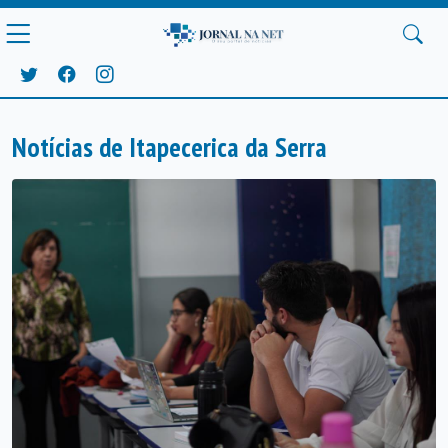
Notícias de Itapecerica da Serra