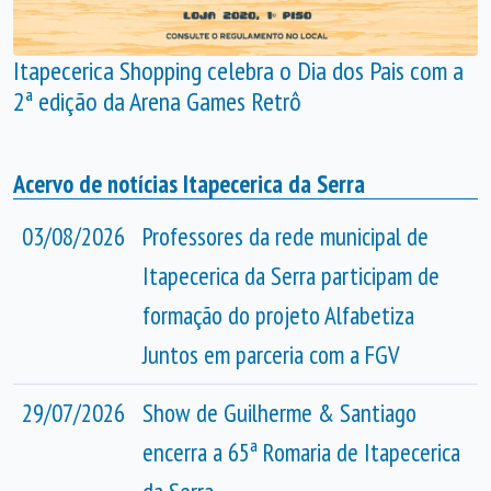
Itapecerica Shopping celebra o Dia dos Pais com a
2ª edição da Arena Games Retrô
Acervo de notícias Itapecerica da Serra
03/08/2026
Professores da rede municipal de
Itapecerica da Serra participam de
formação do projeto Alfabetiza
Juntos em parceria com a FGV
29/07/2026
Show de Guilherme & Santiago
encerra a 65ª Romaria de Itapecerica