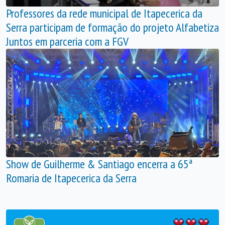
Professores da rede municipal de Itapecerica da
Serra participam de formação do projeto Alfabetiza
Juntos em parceria com a FGV
Show de Guilherme & Santiago encerra a 65ª
Romaria de Itapecerica da Serra