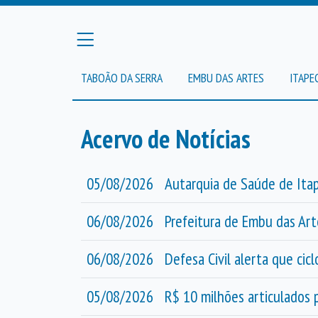
TABOÃO DA SERRA
EMBU DAS ARTES
ITAPE
Acervo de Notícias
05/08/2026
Autarquia de Saúde de Itap
06/08/2026
Prefeitura de Embu das Art
06/08/2026
Defesa Civil alerta que ci
05/08/2026
R$ 10 milhões articulados