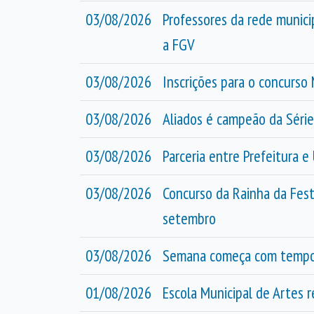
03/08/2026
Professores da rede munici
a FGV
03/08/2026
Inscrições para o concurs
03/08/2026
Aliados é campeão da Séri
03/08/2026
Parceria entre Prefeitura 
03/08/2026
Concurso da Rainha da Fest
setembro
03/08/2026
Semana começa com tempo f
01/08/2026
Escola Municipal de Artes r