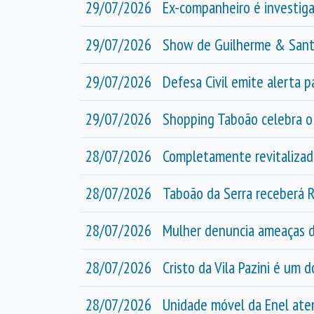
29/07/2026
Ex-companheiro é investig
29/07/2026
Show de Guilherme & Santi
29/07/2026
Defesa Civil emite alerta 
29/07/2026
Shopping Taboão celebra o 
28/07/2026
Completamente revitalizada
28/07/2026
Taboão da Serra receberá R
28/07/2026
Mulher denuncia ameaças de
28/07/2026
Cristo da Vila Pazini é um 
28/07/2026
Unidade móvel da Enel ate