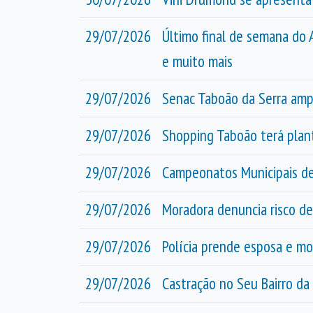
29/07/2026
Último final de semana do 
e muito mais
29/07/2026
Senac Taboão da Serra ampl
29/07/2026
Shopping Taboão terá plant
29/07/2026
Campeonatos Municipais de
29/07/2026
Moradora denuncia risco de
29/07/2026
Polícia prende esposa e m
29/07/2026
Castração no Seu Bairro da