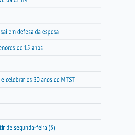
 sai em defesa da esposa
menores de 15 anos
a e celebrar os 30 anos do MTST
ir de segunda-feira (3)