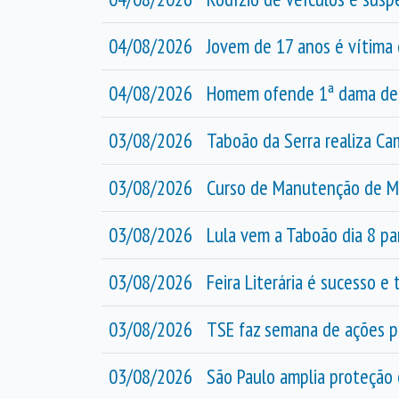
04/08/2026
Jovem de 17 anos é vítima 
04/08/2026
Homem ofende 1ª dama de T
03/08/2026
Taboão da Serra realiza C
03/08/2026
Curso de Manutenção de Mo
03/08/2026
Lula vem a Taboão dia 8 p
03/08/2026
Feira Literária é sucesso 
03/08/2026
TSE faz semana de ações p
03/08/2026
São Paulo amplia proteção 