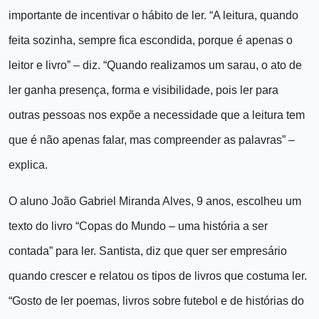
importante de incentivar o hábito de ler. “A leitura, quando
feita sozinha, sempre fica escondida, porque é apenas o
leitor e livro” – diz. “Quando realizamos um sarau, o ato de
ler ganha presença, forma e visibilidade, pois ler para
outras pessoas nos expõe a necessidade que a leitura tem
que é não apenas falar, mas compreender as palavras” –
explica.
O aluno João Gabriel Miranda Alves, 9 anos, escolheu um
texto do livro “Copas do Mundo – uma história a ser
contada” para ler. Santista, diz que quer ser empresário
quando crescer e relatou os tipos de livros que costuma ler.
“Gosto de ler poemas, livros sobre futebol e de histórias do