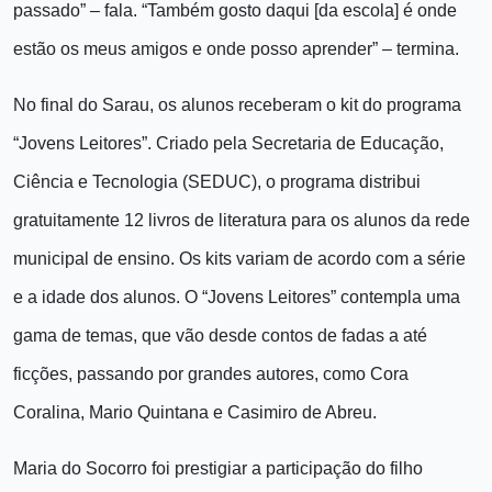
passado” – fala. “Também gosto daqui [da escola] é onde
estão os meus amigos e onde posso aprender” – termina.
No final do Sarau, os alunos receberam o kit do programa
“Jovens Leitores”. Criado pela Secretaria de Educação,
Ciência e Tecnologia (SEDUC), o programa distribui
gratuitamente 12 livros de literatura para os alunos da rede
municipal de ensino. Os kits variam de acordo com a série
e a idade dos alunos. O “Jovens Leitores” contempla uma
gama de temas, que vão desde contos de fadas a até
ficções, passando por grandes autores, como Cora
Coralina, Mario Quintana e Casimiro de Abreu.
Maria do Socorro foi prestigiar a participação do filho