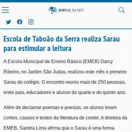
Escola de Taboão da Serra realiza Sarau
para estimular a leitura
Anterior
Próx
A Escola Municipal de Ensino Básico (EMEB) Darcy
Ribeiro, no Jardim São Judas, realizou este mês o primeiro
Sarau do colégio. O encontro reuniu mais de 250 pessoas,
entre pais, educadores e alunos do quarto e do quinto ano.
Além de declamar poemas e poesias, os alunos leram
contos, causos e textos da literatura de cordel. A diretora da
EMEB, Sandra Lima afirma que o Sarau é uma forma