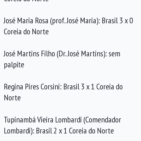
José Maria Rosa (prof. José Maria): Brasil 3 x 0
Coreia do Norte
José Martins Filho (Dr. José Martins): sem
palpite
Regina Pires Corsini: Brasil 3 x 1 Coreia do
Norte
Tupinambá Vieira Lombardi (Comendador
Lombardi): Brasil 2 x 1 Coreia do Norte