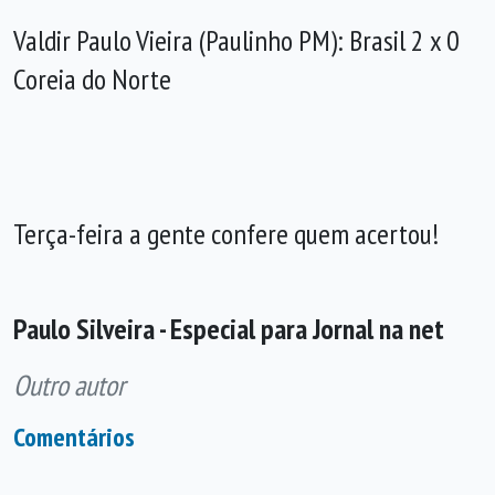
Valdir Paulo Vieira (Paulinho PM): Brasil 2 x 0
Coreia do Norte
Terça-feira a gente confere quem acertou!
Paulo Silveira - Especial para Jornal na net
Outro autor
Comentários