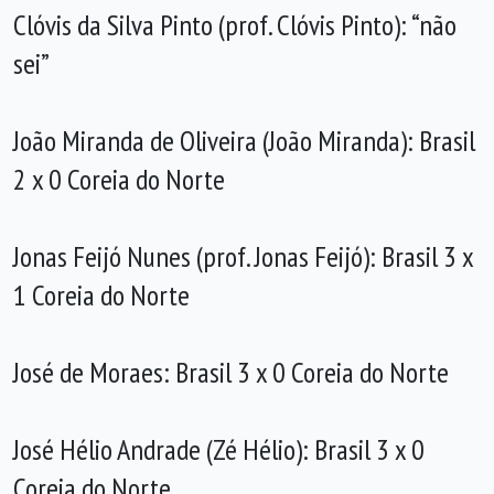
Clóvis da Silva Pinto (prof. Clóvis Pinto): “não
sei”
João Miranda de Oliveira (João Miranda): Brasil
2 x 0 Coreia do Norte
Jonas Feijó Nunes (prof. Jonas Feijó): Brasil 3 x
1 Coreia do Norte
José de Moraes: Brasil 3 x 0 Coreia do Norte
José Hélio Andrade (Zé Hélio): Brasil 3 x 0
Coreia do Norte