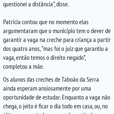
questionei a distância”, disse.
Patrícia contou que no momento elas
argumentaram que o município tem o dever de
garantir a vaga na creche para criança a partir
dos quatro anos, “mas foi o juiz que garantiu a
vaga, então temos o direito negado”,
completou a mãe.
Os alunos das creches de Taboão da Serra
ainda esperam ansiosamente por uma
oportunidade de estudar. Enquanto a vaga não
chega, o jeito é ficar o dia todo em casa, ou, no