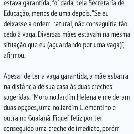
estava garantida, foi dada pela Secretaria de
Educação, menos de uma depois. “Se eu
deixasse a ordem natural, não conseguiria tão
cedo à vaga. Diversas mães estavam na mesma
situação que eu (aguardando por uma vaga)”,
afirmou.
Apesar de ter a vaga garantida, a mãe esbarra
na distância de sua casa às duas creches
sugeridas. “Moro no Jardim Helena e me deram
duas opções, uma no Jardim Clementino e
outra no Guaianã. Fiquei feliz por ter
conseguido uma creche de imediato, porém