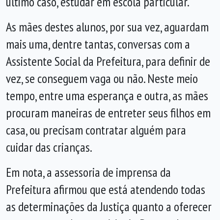
último caso, estudar em escola particular.
As mães destes alunos, por sua vez, aguardam
mais uma, dentre tantas, conversas com a
Assistente Social da Prefeitura, para definir de
vez, se conseguem vaga ou não. Neste meio
tempo, entre uma esperança e outra, as mães
procuram maneiras de entreter seus filhos em
casa, ou precisam contratar alguém para
cuidar das crianças.
Em nota, a assessoria de imprensa da
Prefeitura afirmou que está atendendo todas
as determinações da Justiça quanto a oferecer