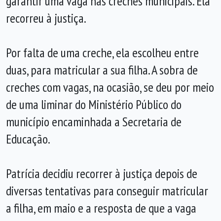
garantir uma vaga nas creches municipais. Ela
recorreu à justiça.
Por falta de uma creche, ela escolheu entre
duas, para matricular a sua filha. A sobra de
creches com vagas, na ocasião, se deu por meio
de uma liminar do Ministério Público do
município encaminhada a Secretaria de
Educação.
Patrícia decidiu recorrer à justiça depois de
diversas tentativas para conseguir matricular
a filha, em maio e a resposta de que a vaga