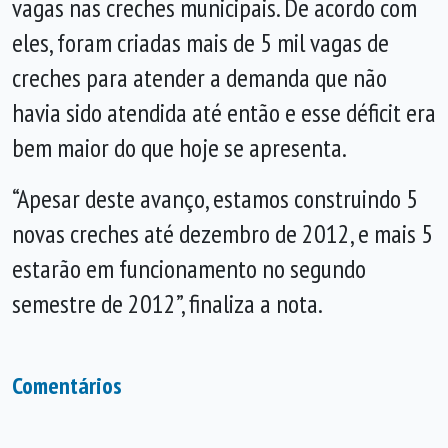
vagas nas creches municipais. De acordo com
eles, foram criadas mais de 5 mil vagas de
creches para atender a demanda que não
havia sido atendida até então e esse déficit era
bem maior do que hoje se apresenta.
“Apesar deste avanço, estamos construindo 5
novas creches até dezembro de 2012, e mais 5
estarão em funcionamento no segundo
semestre de 2012”, finaliza a nota.
Comentários