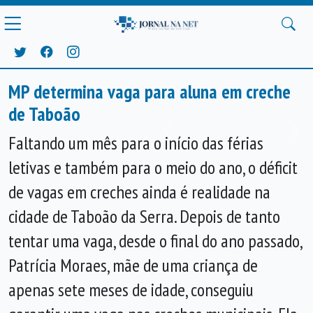
MP determina vaga para aluna em creche
de Taboão
Anterior
Próx
Faltando um mês para o início das férias
letivas e também para o meio do ano, o déficit
de vagas em creches ainda é realidade na
cidade de Taboão da Serra. Depois de tanto
tentar uma vaga, desde o final do ano passado,
Patrícia Moraes, mãe de uma criança de
apenas sete meses de idade, conseguiu