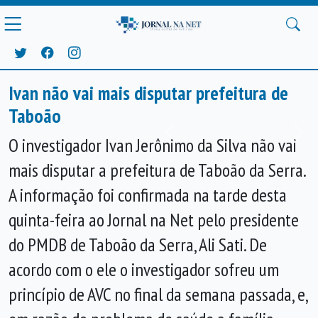
Ivan não vai mais disputar prefeitura de
Taboão
Anterior
Próx
O investigador Ivan Jerônimo da Silva não vai
mais disputar a prefeitura de Taboão da Serra.
A informação foi confirmada na tarde desta
quinta-feira ao Jornal na Net pelo presidente
do PMDB de Taboão da Serra, Ali Sati. De
acordo com o ele o investigador sofreu um
princípio de AVC no final da semana passada, e,