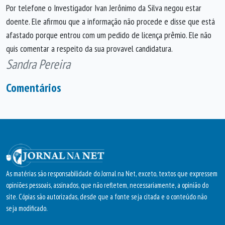
Por telefone o Investigador Ivan Jerônimo da Silva negou estar
doente. Ele afirmou que a informação não procede e disse que está
afastado porque entrou com um pedido de licença prêmio. Ele não
quis comentar a respeito da sua provavel candidatura.
Sandra Pereira
Comentários
As matérias são responsabilidade do Jornal na Net, exceto, textos que expressem
opiniões pessoais, assinados, que não refletem, necessariamente, a opinião do
site. Cópias são autorizadas, desde que a fonte seja citada e o conteúdo não
seja modificado.