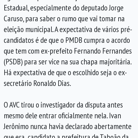
Estadual, especialmente do deputado Jorge
Caruso, para saber o rumo que vai tomar na
eleição municipal. A expectativa de vários pré-
candidatos é de que o PMDB cumpra o acordo
que tem com ex-prefeito Fernando Fernandes
(PSDB) para ser vice na sua chapa majoritária.
Há expectativa de que o escolhido seja o ex-
secretário Ronaldo Dias.
O AVC tirou o investigador da disputa antes
mesmo dele entrar oficialmente nela. Ivan
Jerônimo nunca havia declarado abertamente
que era candidato a prefeitura de Taboão da