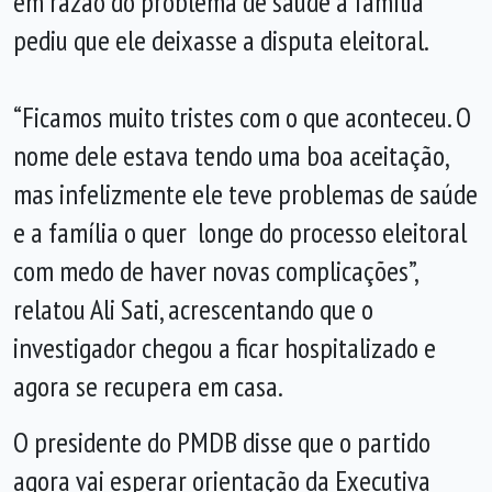
em razão do problema de saúde a família
pediu que ele deixasse a disputa eleitoral.
“Ficamos muito tristes com o que aconteceu. O
nome dele estava tendo uma boa aceitação,
mas infelizmente ele teve problemas de saúde
e a família o quer longe do processo eleitoral
com medo de haver novas complicações”,
relatou Ali Sati, acrescentando que o
investigador chegou a ficar hospitalizado e
agora se recupera em casa.
O presidente do PMDB disse que o partido
agora vai esperar orientação da Executiva