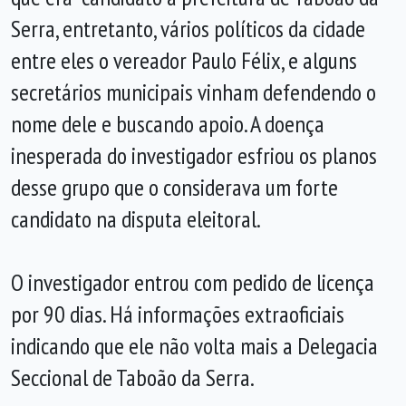
Serra, entretanto, vários políticos da cidade
entre eles o vereador Paulo Félix, e alguns
secretários municipais vinham defendendo o
nome dele e buscando apoio. A doença
inesperada do investigador esfriou os planos
desse grupo que o considerava um forte
candidato na disputa eleitoral.
O investigador entrou com pedido de licença
por 90 dias. Há informações extraoficiais
indicando que ele não volta mais a Delegacia
Seccional de Taboão da Serra.