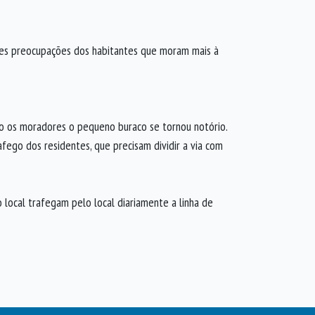
ores preocupações dos habitantes que moram mais à
do os moradores o pequeno buraco se tornou notório.
fego dos residentes, que precisam dividir a via com
local trafegam pelo local diariamente a linha de