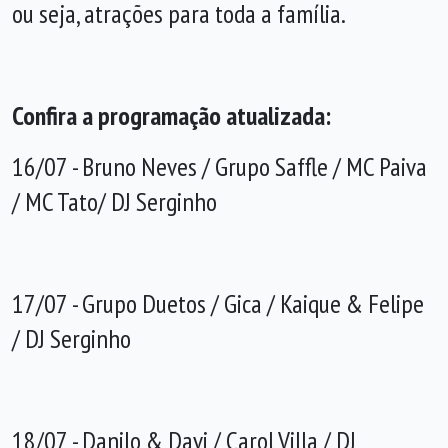
ou seja, atrações para toda a família.
Confira a programação atualizada:
16/07 - Bruno Neves / Grupo Saffle / MC Paiva
/ MC Tato/ DJ Serginho
17/07 - Grupo Duetos / Gica / Kaique & Felipe
/ DJ Serginho
18/07 - Danilo & Davi / Carol Villa / DJ