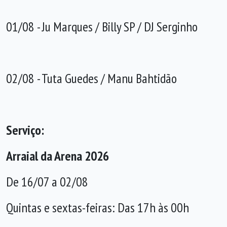
01/08 - Ju Marques / Billy SP / DJ Serginho
02/08 - Tuta Guedes / Manu Bahtidão
Serviço:
Arraial da Arena 2026
De 16/07 a 02/08
Quintas e sextas-feiras: Das 17h às 00h