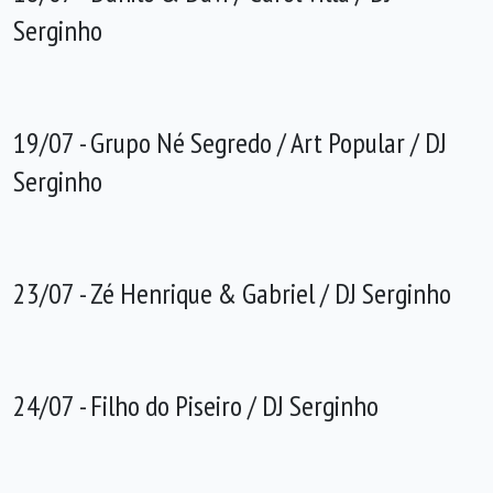
Serginho
19/07 - Grupo Né Segredo / Art Popular / DJ
Serginho
23/07 - Zé Henrique & Gabriel / DJ Serginho
24/07 - Filho do Piseiro / DJ Serginho