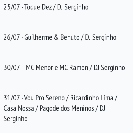
25/07 - Toque Dez / DJ Serginho
26/07 - Guilherme & Benuto / DJ Serginho
30/07 - MC Menor e MC Ramon / DJ Serginho
31/07 - Vou Pro Sereno / Ricardinho Lima /
Casa Nossa / Pagode dos Meninos / DJ
Serginho