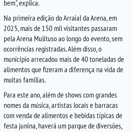
bem", explica.
Na primeira edição do Arraial da Arena, em
2025, mais de 150 mil visitantes passaram
pela Arena Mulituso ao longo do evento, sem
ocorrências registradas. Além disso, o
município arrecadou mais de 40 toneladas de
alimentos que fizeram a diferença na vida de
muitas famílias.
Para este ano, além de shows com grandes
nomes da música, artistas locais e barracas
com venda de alimentos e bebidas típicas de
festa junina, haverá um parque de diversões,