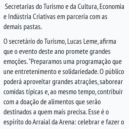
Secretarias do Turismo e da Cultura, Economia
e Indústria Criativas em parceria com as
demais pastas.
O secretário do Turismo, Lucas Leme, afirma
que o evento deste ano promete grandes
emoções. "Preparamos uma programação que
une entretenimento e solidariedade. O público
poderá aproveitar grandes atrações, saborear
comidas típicas e, ao mesmo tempo, contribuir
com a doação de alimentos que serão
destinados a quem mais precisa. Esse é o
espírito do Arraial da Arena: celebrar e fazer o