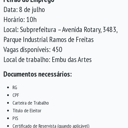
Data: 8 de julho
Horário: 10h
Local: Subprefeitura – Avenida Rotary, 3483,
Parque Industrial Ramos de Freitas
Vagas disponíveis: 450
Local de trabalho: Embu das Artes
Documentos necessários:
RG
CPF
Carteira de Trabalho
Título de Eleitor
PIS
Certificado de Reservista (quando aplicável)