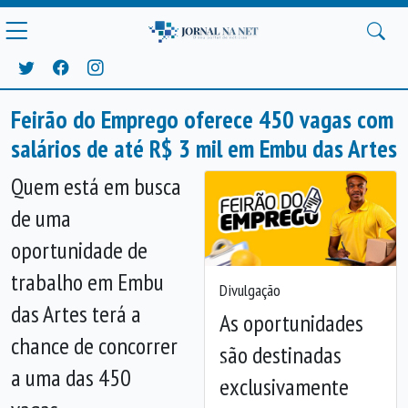
Feirão do Emprego oferece 450 vagas com
salários de até R$ 3 mil em Embu das Artes
Quem está em busca
de uma
oportunidade de
trabalho em Embu
Divulgação
das Artes terá a
As oportunidades
chance de concorrer
são destinadas
a uma das 450
exclusivamente
Anterior
Próx