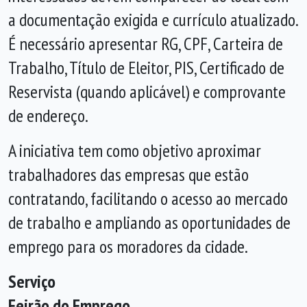
a documentação exigida e currículo atualizado.
É necessário apresentar RG, CPF, Carteira de
Trabalho, Título de Eleitor, PIS, Certificado de
Reservista (quando aplicável) e comprovante
de endereço.
A iniciativa tem como objetivo aproximar
trabalhadores das empresas que estão
contratando, facilitando o acesso ao mercado
de trabalho e ampliando as oportunidades de
emprego para os moradores da cidade.
Serviço
Feirão do Emprego