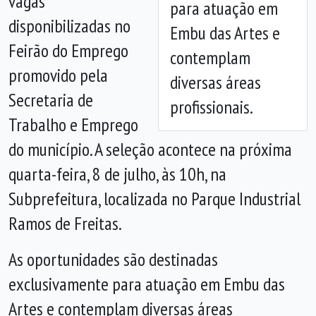
vagas
para atuação em
disponibilizadas no
Embu das Artes e
Feirão do Emprego
contemplam
promovido pela
diversas áreas
Secretaria de
profissionais.
Trabalho e Emprego
do município. A seleção acontece na próxima
quarta-feira, 8 de julho, às 10h, na
Subprefeitura, localizada no Parque Industrial
Ramos de Freitas.
As oportunidades são destinadas
exclusivamente para atuação em Embu das
Artes e contemplam diversas áreas