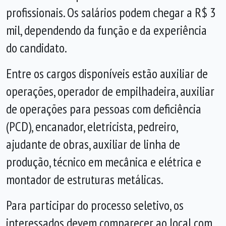
profissionais. Os salários podem chegar a R$ 3
mil, dependendo da função e da experiência
do candidato.
Entre os cargos disponíveis estão auxiliar de
operações, operador de empilhadeira, auxiliar
de operações para pessoas com deficiência
(PCD), encanador, eletricista, pedreiro,
ajudante de obras, auxiliar de linha de
produção, técnico em mecânica e elétrica e
montador de estruturas metálicas.
Para participar do processo seletivo, os
interessados devem comparecer ao local com