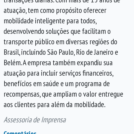
atuação, tem como propósito oferecer
mobilidade inteligente para todos,
desenvolvendo soluções que facilitam o
transporte público em diversas regiões do
Brasil, incluindo São Paulo, Rio de Janeiro e
Belém. A empresa também expandiu sua
atuação para incluir serviços financeiros,
benefícios em saúde e um programa de
recompensas, que ampliam o valor entregue
aos clientes para além da mobilidade.
Assessoria de Imprensa
Comentários