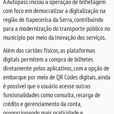
A Autopass iniciou a operação de bilhetagem
com foco em democratizar a digitalização na
região de Itapecerica da Serra, contribuindo
para a modernização do transporte público no
município por meio da inovação dos serviços.
Além dos cartões físicos, as plataformas
digitais permitem a compra de bilhetes
diretamente pelos aplicativos, com a opção de
embarque por meio de QR Codes digitais, ainda
é possível que o usuário acesse outras
funcionalidades como consulta, recarga de
crédito e gerenciamento da conta,
proporcionando mais praticidade e