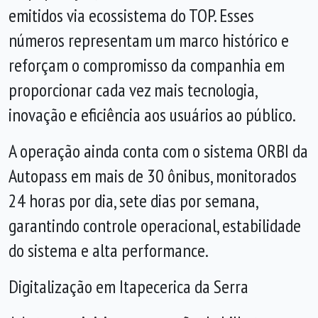
emitidos via ecossistema do TOP. Esses
números representam um marco histórico e
reforçam o compromisso da companhia em
proporcionar cada vez mais tecnologia,
inovação e eficiência aos usuários ao público.
A operação ainda conta com o sistema ORBI da
Autopass em mais de 30 ônibus, monitorados
24 horas por dia, sete dias por semana,
garantindo controle operacional, estabilidade
do sistema e alta performance.
Digitalização em Itapecerica da Serra