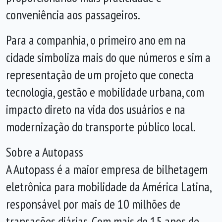
conveniência aos passageiros.
Para a companhia, o primeiro ano em na
cidade simboliza mais do que números e sim a
representação de um projeto que conecta
tecnologia, gestão e mobilidade urbana, com
impacto direto na vida dos usuários e na
modernização do transporte público local.
Sobre a Autopass
A Autopass é a maior empresa de bilhetagem
eletrônica para mobilidade da América Latina,
responsável por mais de 10 milhões de
transações diárias. Com mais de 15 anos de