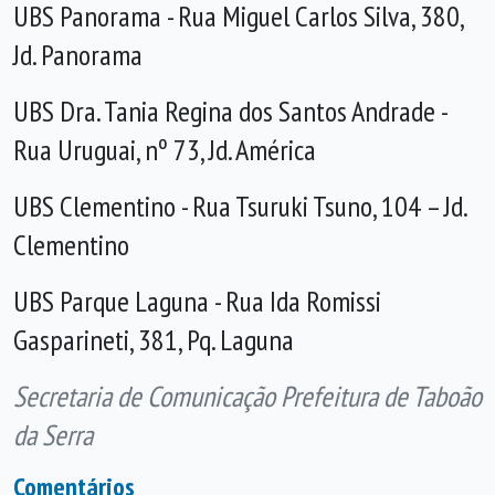
UBS Panorama - Rua Miguel Carlos Silva, 380,
Jd. Panorama
UBS Dra. Tania Regina dos Santos Andrade -
Rua Uruguai, nº 73, Jd. América
UBS Clementino - Rua Tsuruki Tsuno, 104 – Jd.
Clementino
UBS Parque Laguna - Rua Ida Romissi
Gasparineti, 381, Pq. Laguna
Secretaria de Comunicação Prefeitura de Taboão
da Serra
Comentários