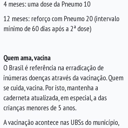
4 meses: uma dose da Pneumo 10
12 meses: reforço com Pneumo 20 (intervalo
mínimo de 60 dias após a 2ª dose)
Quem ama, vacina
O Brasil é referência na erradicação de
inúmeras doenças através da vacinação. Quem
se cuida, vacina. Por isto, mantenha a
caderneta atualizada, em especial, a das
crianças menores de 5 anos.
A vacinação acontece nas UBSs do município,