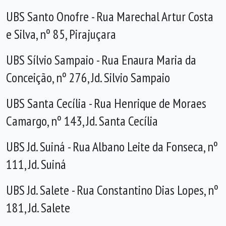
UBS Santo Onofre - Rua Marechal Artur Costa
e Silva, nº 85, Pirajuçara
UBS Sílvio Sampaio - Rua Enaura Maria da
Conceição, nº 276, Jd. Silvio Sampaio
UBS Santa Cecília - Rua Henrique de Moraes
Camargo, nº 143, Jd. Santa Cecília
UBS Jd. Suiná - Rua Albano Leite da Fonseca, nº
111, Jd. Suiná
UBS Jd. Salete - Rua Constantino Dias Lopes, nº
181, Jd. Salete