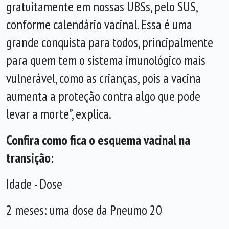
gratuitamente em nossas UBSs, pelo SUS,
conforme calendário vacinal. Essa é uma
grande conquista para todos, principalmente
para quem tem o sistema imunológico mais
vulnerável, como as crianças, pois a vacina
aumenta a proteção contra algo que pode
levar a morte”, explica.
Confira como fica o esquema vacinal na
transição:
Idade - Dose
2 meses: uma dose da Pneumo 20