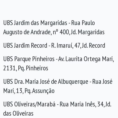
UBS Jardim das Margaridas - Rua Paulo
Augusto de Andrade, nº 400, Jd. Margaridas
UBS Jardim Record - R. Imaruí, 47, Jd. Record
UBS Parque Pinheiros - Av. Laurita Ortega Mari,
2131, Pq. Pinheiros
UBS Dra. Maria José de Albuquerque - Rua José
Mari, 13, Pq. Assunção
UBS Oliveiras/Marabá - Rua Maria Inês, 34, Jd.
das Oliveiras