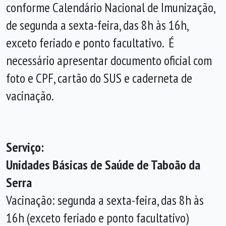
conforme Calendário Nacional de Imunização,
de segunda a sexta-feira, das 8h às 16h,
exceto feriado e ponto facultativo. É
necessário apresentar documento oficial com
foto e CPF, cartão do SUS e caderneta de
vacinação.
Serviço:
Unidades Básicas de Saúde de Taboão da
Serra
Vacinação: segunda a sexta-feira, das 8h às
16h (exceto feriado e ponto facultativo)