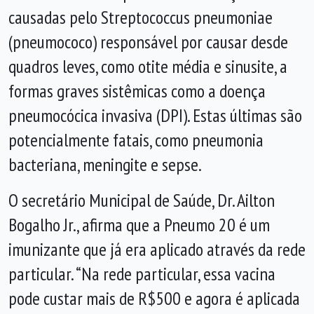
causadas pelo Streptococcus pneumoniae
(pneumococo) responsável por causar desde
quadros leves, como otite média e sinusite, a
formas graves sistêmicas como a doença
pneumocócica invasiva (DPI). Estas últimas são
potencialmente fatais, como pneumonia
bacteriana, meningite e sepse.
O secretário Municipal de Saúde, Dr. Ailton
Bogalho Jr., afirma que a Pneumo 20 é um
imunizante que já era aplicado através da rede
particular. “Na rede particular, essa vacina
pode custar mais de R$500 e agora é aplicada