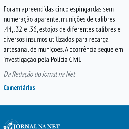
Foram apreendidas cinco espingardas sem
numeração aparente, munições de calibres
.44, .32 e .36, estojos de diferentes calibres e
diversos insumos utilizados para recarga
artesanal de munições. A ocorrência segue em
investigação pela Polícia Civil.
Da Redação do Jornal na Net
Comentários