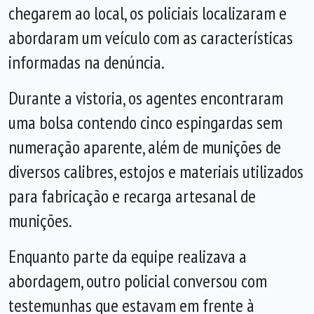
chegarem ao local, os policiais localizaram e
abordaram um veículo com as características
informadas na denúncia.
Durante a vistoria, os agentes encontraram
uma bolsa contendo cinco espingardas sem
numeração aparente, além de munições de
diversos calibres, estojos e materiais utilizados
para fabricação e recarga artesanal de
munições.
Enquanto parte da equipe realizava a
abordagem, outro policial conversou com
testemunhas que estavam em frente à