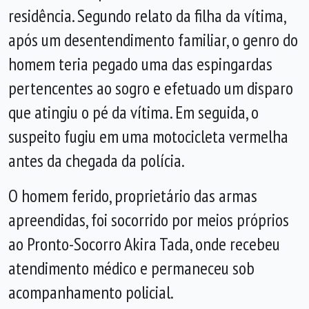
residência. Segundo relato da filha da vítima,
após um desentendimento familiar, o genro do
homem teria pegado uma das espingardas
pertencentes ao sogro e efetuado um disparo
que atingiu o pé da vítima. Em seguida, o
suspeito fugiu em uma motocicleta vermelha
antes da chegada da polícia.
O homem ferido, proprietário das armas
apreendidas, foi socorrido por meios próprios
ao Pronto-Socorro Akira Tada, onde recebeu
atendimento médico e permaneceu sob
acompanhamento policial.