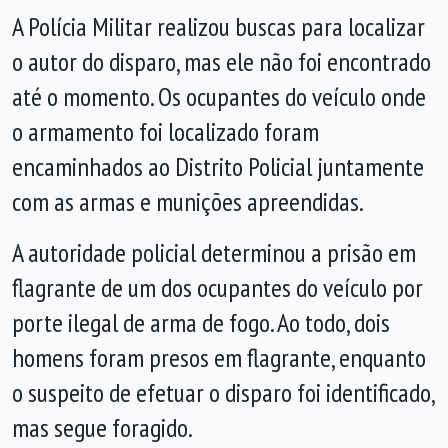
A Polícia Militar realizou buscas para localizar
o autor do disparo, mas ele não foi encontrado
até o momento. Os ocupantes do veículo onde
o armamento foi localizado foram
encaminhados ao Distrito Policial juntamente
com as armas e munições apreendidas.
A autoridade policial determinou a prisão em
flagrante de um dos ocupantes do veículo por
porte ilegal de arma de fogo. Ao todo, dois
homens foram presos em flagrante, enquanto
o suspeito de efetuar o disparo foi identificado,
mas segue foragido.