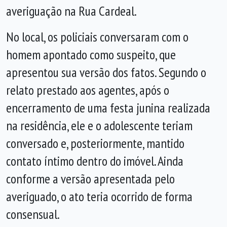
averiguação na Rua Cardeal.
No local, os policiais conversaram com o
homem apontado como suspeito, que
apresentou sua versão dos fatos. Segundo o
relato prestado aos agentes, após o
encerramento de uma festa junina realizada
na residência, ele e o adolescente teriam
conversado e, posteriormente, mantido
contato íntimo dentro do imóvel. Ainda
conforme a versão apresentada pelo
averiguado, o ato teria ocorrido de forma
consensual.