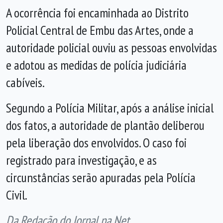
A ocorrência foi encaminhada ao Distrito
Policial Central de Embu das Artes, onde a
autoridade policial ouviu as pessoas envolvidas
e adotou as medidas de polícia judiciária
cabíveis.
Segundo a Polícia Militar, após a análise inicial
dos fatos, a autoridade de plantão deliberou
pela liberação dos envolvidos. O caso foi
registrado para investigação, e as
circunstâncias serão apuradas pela Polícia
Civil.
Da Redação do Jornal na Net