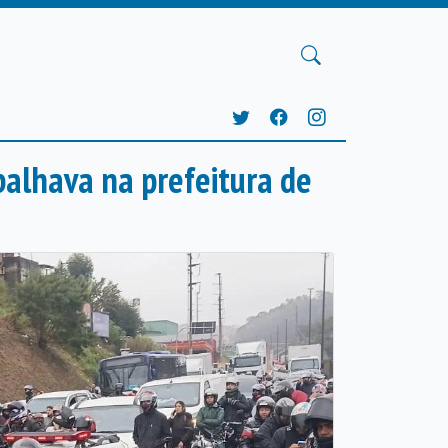
alhava na prefeitura de