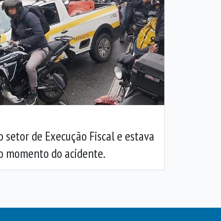
Próxima
 setor de Execução Fiscal e estava
no momento do acidente.