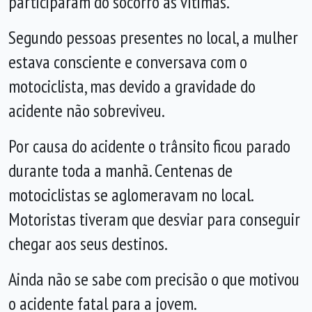
participaram do socorro às vítimas.
Segundo pessoas presentes no local, a mulher
estava consciente e conversava com o
motociclista, mas devido a gravidade do
acidente não sobreviveu.
Por causa do acidente o trânsito ficou parado
durante toda a manhã. Centenas de
motociclistas se aglomeravam no local.
Motoristas tiveram que desviar para conseguir
chegar aos seus destinos.
Ainda não se sabe com precisão o que motivou
o acidente fatal para a jovem.