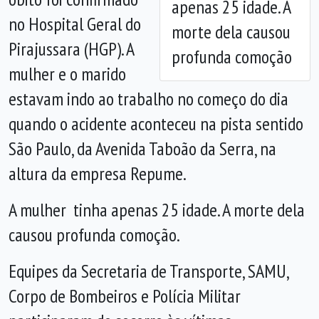
apenas 25 idade. A
no Hospital Geral do
morte dela causou
Pirajussara (HGP). A
profunda comoção
mulher e o marido
estavam indo ao trabalho no começo do dia
quando o acidente aconteceu na pista sentido
São Paulo, da Avenida Taboão da Serra, na
altura da empresa Repume.
A mulher tinha apenas 25 idade. A morte dela
causou profunda comoção.
Equipes da Secretaria de Transporte, SAMU,
Corpo de Bombeiros e Polícia Militar