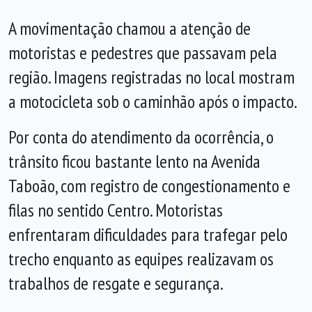
A movimentação chamou a atenção de
motoristas e pedestres que passavam pela
região. Imagens registradas no local mostram
a motocicleta sob o caminhão após o impacto.
Por conta do atendimento da ocorrência, o
trânsito ficou bastante lento na Avenida
Taboão, com registro de congestionamento e
filas no sentido Centro. Motoristas
enfrentaram dificuldades para trafegar pelo
trecho enquanto as equipes realizavam os
trabalhos de resgate e segurança.