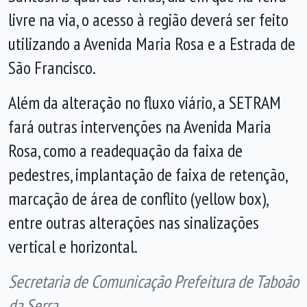
livre na via, o acesso à região deverá ser feito
utilizando a Avenida Maria Rosa e a Estrada de
São Francisco.
Além da alteração no fluxo viário, a SETRAM
fará outras intervenções na Avenida Maria
Rosa, como a readequação da faixa de
pedestres, implantação de faixa de retenção,
marcação de área de conflito (yellow box),
entre outras alterações nas sinalizações
vertical e horizontal.
Secretaria de Comunicação Prefeitura de Taboão
da Serra