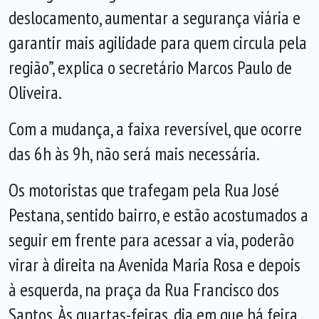
deslocamento, aumentar a segurança viária e
garantir mais agilidade para quem circula pela
região”, explica o secretário Marcos Paulo de
Oliveira.
Com a mudança, a faixa reversível, que ocorre
das 6h às 9h, não será mais necessária.
Os motoristas que trafegam pela Rua José
Pestana, sentido bairro, e estão acostumados a
seguir em frente para acessar a via, poderão
virar à direita na Avenida Maria Rosa e depois
à esquerda, na praça da Rua Francisco dos
Santos. Às quartas-feiras, dia em que há feira