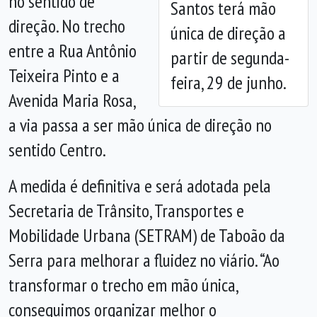
no sentido de
Santos terá mão
direção. No trecho
única de direção a
entre a Rua Antônio
partir de segunda-
Teixeira Pinto e a
feira, 29 de junho.
Avenida Maria Rosa,
a via passa a ser mão única de direção no
sentido Centro.
A medida é definitiva e será adotada pela
Secretaria de Trânsito, Transportes e
Mobilidade Urbana (SETRAM) de Taboão da
Serra para melhorar a fluidez no viário. “Ao
transformar o trecho em mão única,
conseguimos organizar melhor o