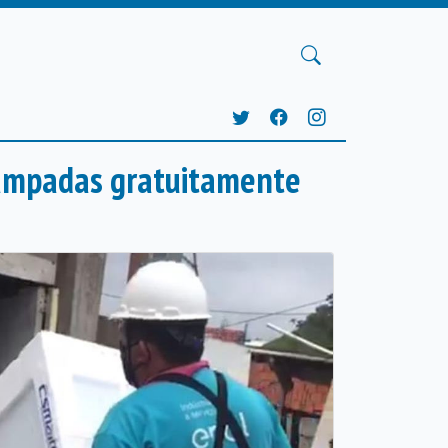
lâmpadas gratuitamente