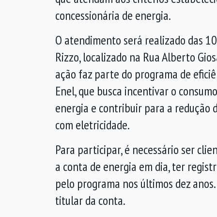
concessionária de energia.
O atendimento será realizado das 10
Rizzo, localizado na Rua Alberto Gios
ação faz parte do programa de eficiê
Enel, que busca incentivar o consum
energia e contribuir para a redução 
com eletricidade.
Para participar, é necessário ser clie
a conta de energia em dia, ter regi
pelo programa nos últimos dez anos.
titular da conta.