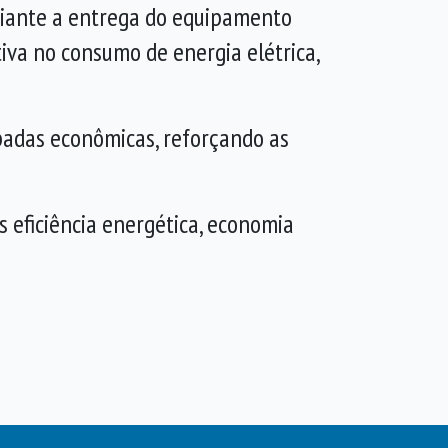
diante a entrega do equipamento
iva no consumo de energia elétrica,
padas econômicas, reforçando as
 eficiência energética, economia