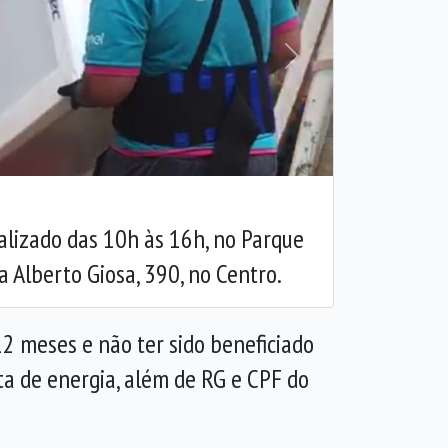
Próxima
alizado das 10h às 16h, no Parque
a Alberto Giosa, 390, no Centro.
2 meses e não ter sido beneficiado
ta de energia, além de RG e CPF do