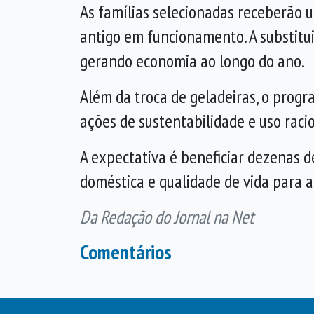
As famílias selecionadas receberão 
antigo em funcionamento. A substitui
gerando economia ao longo do ano.
Além da troca de geladeiras, o prog
ações de sustentabilidade e uso raci
A expectativa é beneficiar dezenas d
doméstica e qualidade de vida para 
Da Redação do Jornal na Net
Comentários