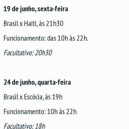
19 de junho, sexta-feira
Brasil x Haiti, às 21h30
Funcionamento: das 10h às 22h.
Facultativo: 20h30
24 de junho, quarta-feira
Brasil x Escócia, às 19h
Funcionamento: 10h às 22h
Facultativo: 18h