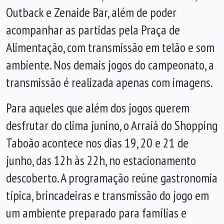
Outback e Zenaide Bar, além de poder
acompanhar as partidas pela Praça de
Alimentação, com transmissão em telão e som
ambiente. Nos demais jogos do campeonato, a
transmissão é realizada apenas com imagens.
Para aqueles que além dos jogos querem
desfrutar do clima junino, o Arraiá do Shopping
Taboão acontece nos dias 19, 20 e 21 de
junho, das 12h às 22h, no estacionamento
descoberto. A programação reúne gastronomia
típica, brincadeiras e transmissão do jogo em
um ambiente preparado para famílias e