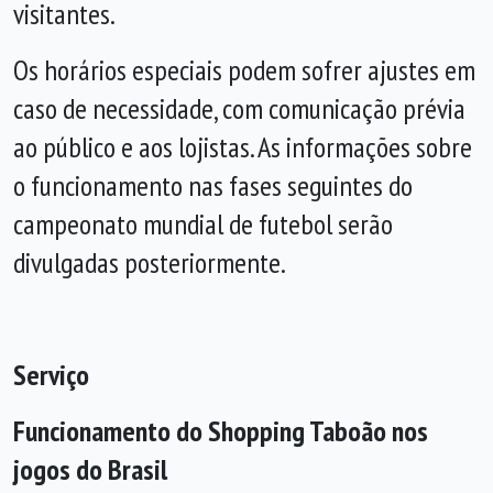
visitantes.
Os horários especiais podem sofrer ajustes em
caso de necessidade, com comunicação prévia
ao público e aos lojistas. As informações sobre
o funcionamento nas fases seguintes do
campeonato mundial de futebol serão
divulgadas posteriormente.
Serviço
Funcionamento do Shopping Taboão nos
jogos do Brasil