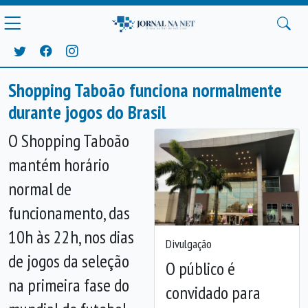
Shopping Taboão funciona normalmente
durante jogos do Brasil
O Shopping Taboão
mantém horário
normal de
funcionamento, das
10h às 22h, nos dias
Divulgação
de jogos da seleção
O público é
na primeira fase do
convidado para