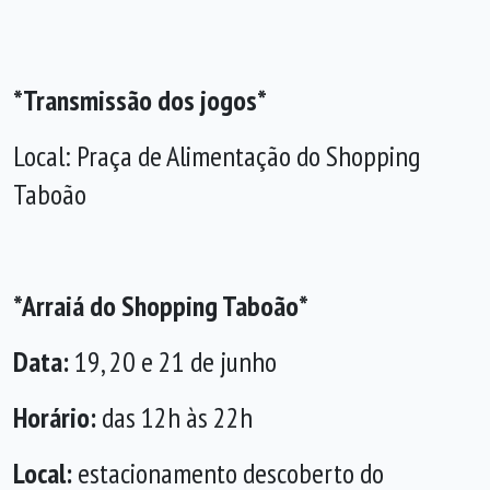
*Transmissão dos jogos*
Local: Praça de Alimentação do Shopping
Taboão
*Arraiá do Shopping Taboão*
Data:
19, 20 e 21 de junho
Horário:
das 12h às 22h
Local:
estacionamento descoberto do