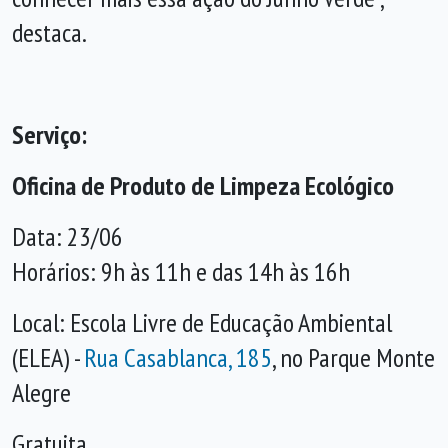
destaca.
Serviço:
Oficina de Produto de Limpeza Ecológico
Data: 23/06
Horários: 9h às 11h e das 14h às 16h
Local: Escola Livre de Educação Ambiental
(ELEA) -
Rua Casablanca, 185
, no Parque Monte
Alegre
Gratuita