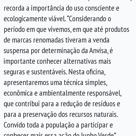
recorda a importância do uso consciente e
ecologicamente viável. “Considerando o
período em que vivemos, em que até produtos
de marcas renomadas tiveram a venda
suspensa por determinação da Anvisa, é
importante conhecer alternativas mais
seguras e sustentáveis. Nesta oficina,
apresentaremos uma técnica simples,
econômica e ambientalmente responsável,
que contribui para a redução de resíduos e
para a preservação dos recursos naturais.
Convido toda a população a participar e
conhecer mais essa ação do Junho Verde”,