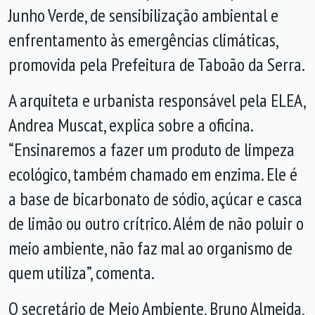
Junho Verde, de sensibilização ambiental e
enfrentamento às emergências climáticas,
promovida pela Prefeitura de Taboão da Serra.
A arquiteta e urbanista responsável pela ELEA,
Andrea Muscat, explica sobre a oficina.
“Ensinaremos a fazer um produto de limpeza
ecológico, também chamado em enzima. Ele é
a base de bicarbonato de sódio, açúcar e casca
de limão ou outro crítrico. Além de não poluir o
meio ambiente, não faz mal ao organismo de
quem utiliza”, comenta.
O secretário de Meio Ambiente, Bruno Almeida,