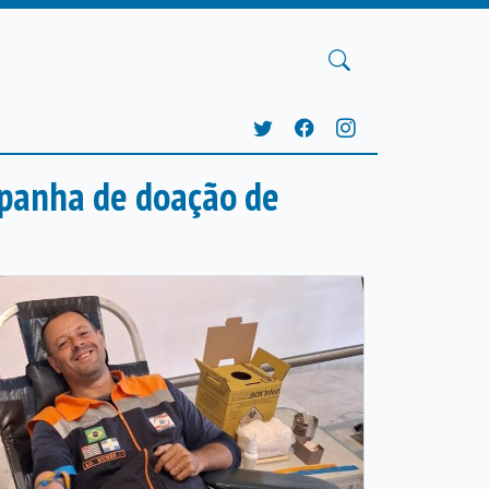
ampanha de doação de