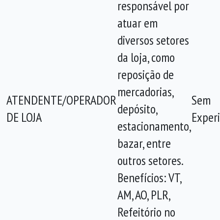
responsável por
atuar em
diversos setores
da loja, como
reposição de
mercadorias,
ATENDENTE/OPERADOR
Sem
depósito,
DE LOJA
Experi
estacionamento,
bazar, entre
outros setores.
Benefícios: VT,
AM, AO, PLR,
Refeitório no