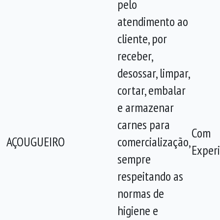
pelo
atendimento ao
cliente, por
receber,
desossar, limpar,
cortar, embalar
e armazenar
carnes para
Com
AÇOUGUEIRO
comercialização,
Experi
sempre
respeitando as
normas de
higiene e