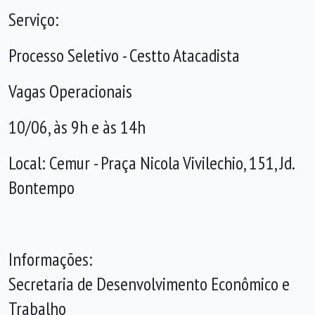
Serviço:
Processo Seletivo - Cestto Atacadista
Vagas Operacionais
10/06, às 9h e às 14h
Local: Cemur - Praça Nicola Vivilechio, 151, Jd.
Bontempo
Informações:
Secretaria de Desenvolvimento Econômico e
Trabalho