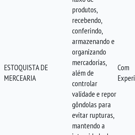
produtos,
recebendo,
conferindo,
armazenando e
organizando
mercadorias,
ESTOQUISTA DE
Com
além de
MERCEARIA
Experi
controlar
validade e repor
gôndolas para
evitar rupturas,
mantendo a