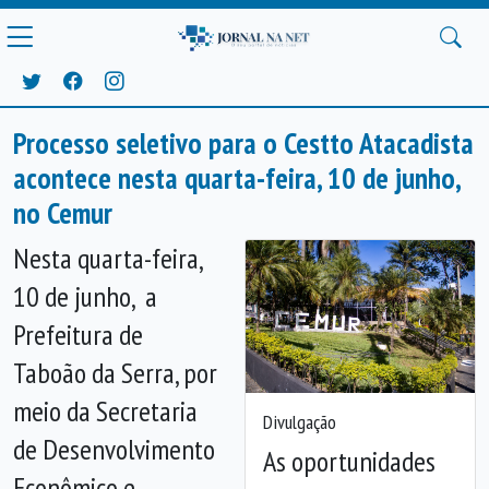
Processo seletivo para o Cestto Atacadista
acontece nesta quarta-feira, 10 de junho,
no Cemur
Nesta quarta-feira,
10 de junho, a
Prefeitura de
Taboão da Serra, por
meio da Secretaria
Divulgação
de Desenvolvimento
As oportunidades
Econômico e