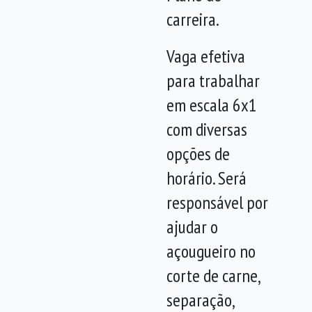
carreira.
Vaga efetiva
para trabalhar
em escala 6x1
com diversas
opções de
horário. Será
responsável por
ajudar o
açougueiro no
corte de carne,
separação,