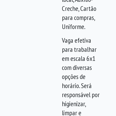
Creche, Cartão
para compras,
Uniforme.
Vaga efetiva
para trabalhar
em escala 6x1
com diversas
opções de
horário. Será
responsável por
higienizar,
limpar e