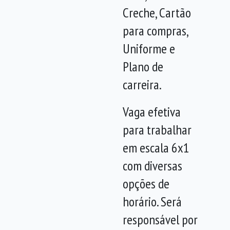
Creche, Cartão
para compras,
Uniforme e
Plano de
carreira.
Vaga efetiva
para trabalhar
em escala 6x1
com diversas
opções de
horário. Será
responsável por