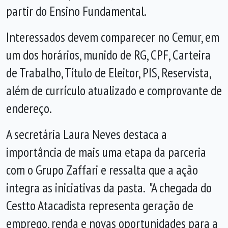
partir do Ensino Fundamental.
Interessados devem comparecer no Cemur, em
um dos horários, munido de RG, CPF, Carteira
de Trabalho, Título de Eleitor, PIS, Reservista,
além de currículo atualizado e comprovante de
endereço.
A secretária Laura Neves destaca a
importância de mais uma etapa da parceria
com o Grupo Zaffari e ressalta que a ação
integra as iniciativas da pasta. "A chegada do
Cestto Atacadista representa geração de
emprego, renda e novas oportunidades para a