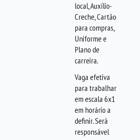
local, Auxílio-
Creche, Cartão
para compras,
Uniforme e
Plano de
carreira.
Vaga efetiva
para trabalhar
em escala 6x1
em horário a
definir. Será
responsável