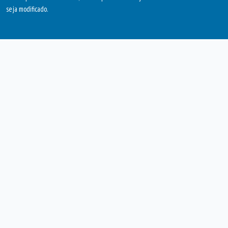
seja modificado.