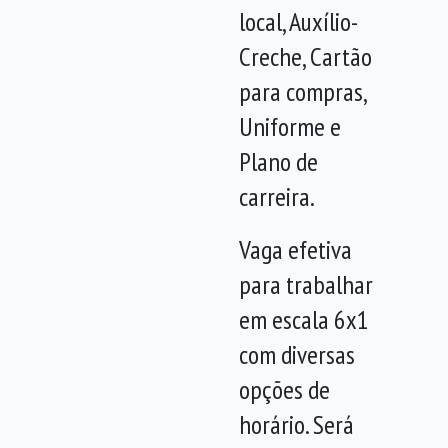
local, Auxílio-
Creche, Cartão
para compras,
Uniforme e
Plano de
carreira.
Vaga efetiva
para trabalhar
em escala 6x1
com diversas
opções de
horário. Será