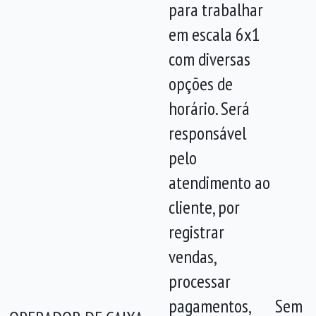
para trabalhar
em escala 6x1
com diversas
opções de
horário. Será
responsável
pelo
atendimento ao
cliente, por
registrar
vendas,
processar
pagamentos,
Sem