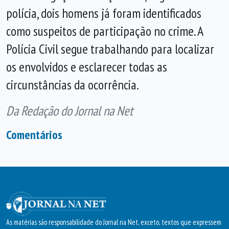
polícia, dois homens já foram identificados
como suspeitos de participação no crime. A
Polícia Civil segue trabalhando para localizar
os envolvidos e esclarecer todas as
circunstâncias da ocorrência.
Da Redação do Jornal na Net
Comentários
As matérias são responsabilidade do Jornal na Net, exceto, textos que expressem