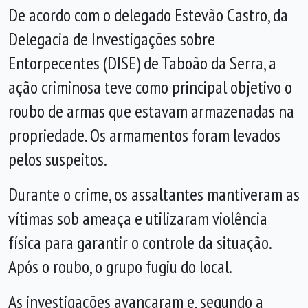
De acordo com o delegado Estevão Castro, da
Delegacia de Investigações sobre
Entorpecentes (DISE) de Taboão da Serra, a
ação criminosa teve como principal objetivo o
roubo de armas que estavam armazenadas na
propriedade. Os armamentos foram levados
pelos suspeitos.
Durante o crime, os assaltantes mantiveram as
vítimas sob ameaça e utilizaram violência
física para garantir o controle da situação.
Após o roubo, o grupo fugiu do local.
As investigações avançaram e, segundo a