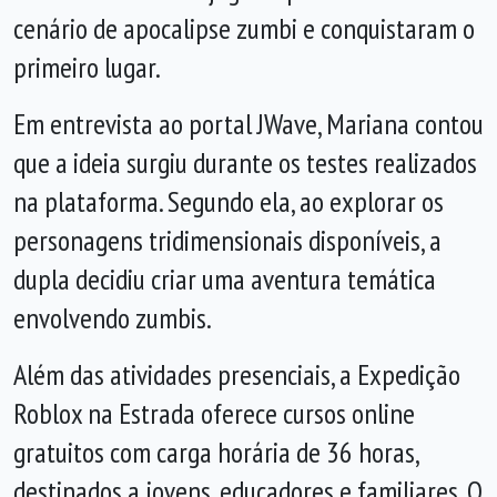
cenário de apocalipse zumbi e conquistaram o
primeiro lugar.
Em entrevista ao portal JWave, Mariana contou
que a ideia surgiu durante os testes realizados
na plataforma. Segundo ela, ao explorar os
personagens tridimensionais disponíveis, a
dupla decidiu criar uma aventura temática
envolvendo zumbis.
Além das atividades presenciais, a Expedição
Roblox na Estrada oferece cursos online
gratuitos com carga horária de 36 horas,
destinados a jovens, educadores e familiares. O