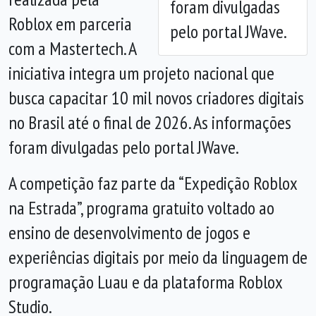
foram divulgadas
Roblox em parceria
pelo portal JWave.
com a Mastertech. A
iniciativa integra um projeto nacional que
busca capacitar 10 mil novos criadores digitais
no Brasil até o final de 2026. As informações
foram divulgadas pelo portal JWave.
A competição faz parte da “Expedição Roblox
na Estrada”, programa gratuito voltado ao
ensino de desenvolvimento de jogos e
experiências digitais por meio da linguagem de
programação Luau e da plataforma Roblox
Studio.