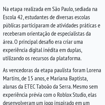
Na etapa realizada em São Paulo, sediada na
Escola 42, estudantes de diversas escolas
públicas participaram de atividades práticas e
receberam orientação de especialistas da
área. O principal desafio era criar uma
experiência digital inédita em duplas,
utilizando os recursos da plataforma.
As vencedoras da etapa paulista foram Lorena
Martins, de 15 anos, e Mariana Baptista,
alunas da ETEC Taboão da Serra. Mesmo sem
experiência prévia com o Roblox Studio, elas
desenvolveram um jogo inspirado em um