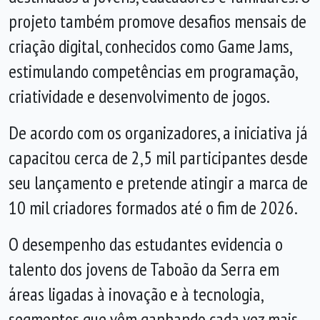
projeto também promove desafios mensais de
criação digital, conhecidos como Game Jams,
estimulando competências em programação,
criatividade e desenvolvimento de jogos.
De acordo com os organizadores, a iniciativa já
capacitou cerca de 2,5 mil participantes desde
seu lançamento e pretende atingir a marca de
10 mil criadores formados até o fim de 2026.
O desempenho das estudantes evidencia o
talento dos jovens de Taboão da Serra em
áreas ligadas à inovação e à tecnologia,
segmentos que vêm ganhando cada vez mais