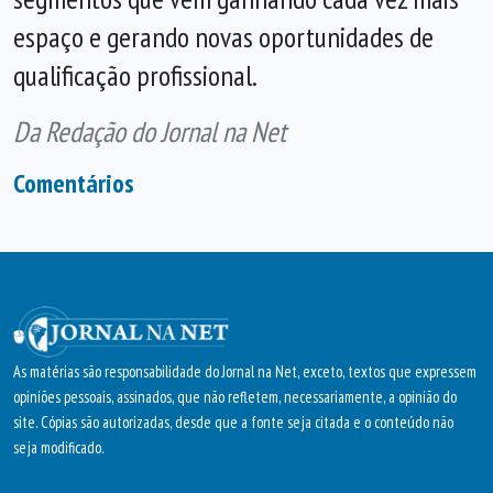
espaço e gerando novas oportunidades de
qualificação profissional.
Da Redação do Jornal na Net
Comentários
As matérias são responsabilidade do Jornal na Net, exceto, textos que expressem
opiniões pessoais, assinados, que não refletem, necessariamente, a opinião do
site. Cópias são autorizadas, desde que a fonte seja citada e o conteúdo não
seja modificado.