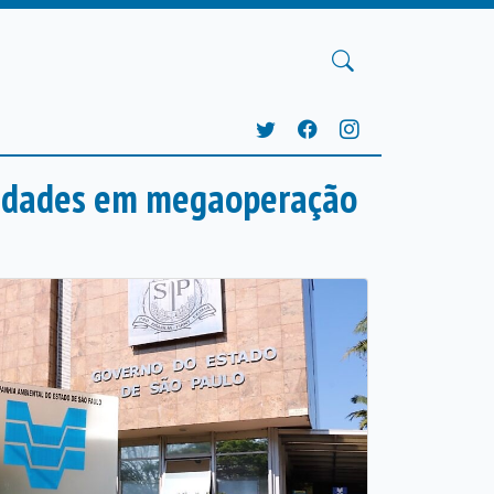
aridades em megaoperação