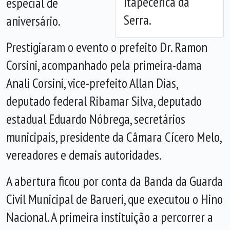
Itapecerica da
especial de
Serra.
aniversário.
Prestigiaram o evento o prefeito Dr. Ramon
Corsini, acompanhado pela primeira-dama
Anali Corsini, vice-prefeito Allan Dias,
deputado federal Ribamar Silva, deputado
estadual Eduardo Nóbrega, secretários
municipais, presidente da Câmara Cícero Melo,
vereadores e demais autoridades.
A abertura ficou por conta da Banda da Guarda
Civil Municipal de Barueri, que executou o Hino
Nacional. A primeira instituição a percorrer a