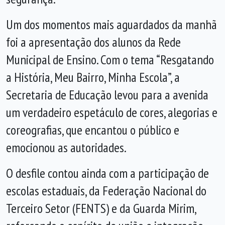
Um dos momentos mais aguardados da manhã
foi a apresentação dos alunos da Rede
Municipal de Ensino. Com o tema “Resgatando
a História, Meu Bairro, Minha Escola”, a
Secretaria de Educação levou para a avenida
um verdadeiro espetáculo de cores, alegorias e
coreografias, que encantou o público e
emocionou as autoridades.
O desfile contou ainda com a participação de
escolas estaduais, da Federação Nacional do
Terceiro Setor (FENTS) e da Guarda Mirim,