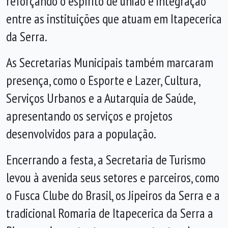
reforçando o espírito de união e integração
entre as instituições que atuam em Itapecerica
da Serra.
As Secretarias Municipais também marcaram
presença, como o Esporte e Lazer, Cultura,
Serviços Urbanos e a Autarquia de Saúde,
apresentando os serviços e projetos
desenvolvidos para a população.
Encerrando a festa, a Secretaria de Turismo
levou à avenida seus setores e parceiros, como
o Fusca Clube do Brasil, os Jipeiros da Serra e a
tradicional Romaria de Itapecerica da Serra a