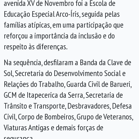
avenida XV de Novembro foi a Escola de
Educação Especial Arco-Íris, seguida pelas
famílias atípicas, em uma participação que
reforçou a importância da inclusão e do
respeito às diferenças.
Na sequência, desfilaram a Banda da Clave de
Sol, Secretaria do Desenvolvimento Social e
Relações do Trabalho, Guarda Civil de Barueri,
GCM de Itapecerica da Serra, Secretaria de
Trânsito e Transporte, Desbravadores, Defesa
Civil, Corpo de Bombeiros, Grupo de Veteranos,
Viaturas Antigas e demais forças de
segurança.