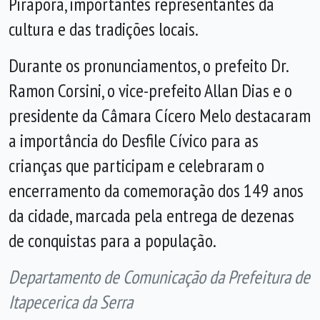
Pirapora, importantes representantes da
cultura e das tradições locais.
Durante os pronunciamentos, o prefeito Dr.
Ramon Corsini, o vice-prefeito Allan Dias e o
presidente da Câmara Cícero Melo destacaram
a importância do Desfile Cívico para as
crianças que participam e celebraram o
encerramento da comemoração dos 149 anos
da cidade, marcada pela entrega de dezenas
de conquistas para a população.
Departamento de Comunicação da Prefeitura de
Itapecerica da Serra