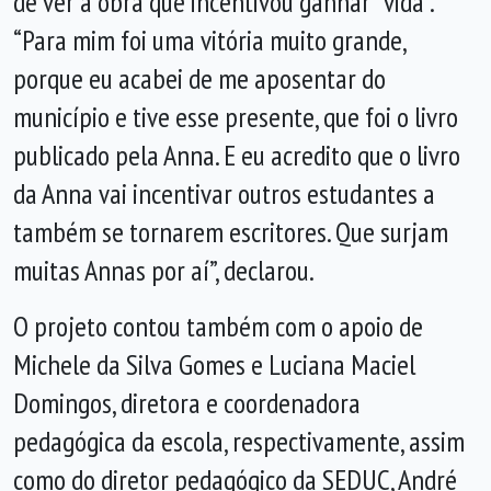
de ver a obra que incentivou ganhar “vida”.
“Para mim foi uma vitória muito grande,
porque eu acabei de me aposentar do
município e tive esse presente, que foi o livro
publicado pela Anna. E eu acredito que o livro
da Anna vai incentivar outros estudantes a
também se tornarem escritores. Que surjam
muitas Annas por aí”, declarou.
O projeto contou também com o apoio de
Michele da Silva Gomes e Luciana Maciel
Domingos, diretora e coordenadora
pedagógica da escola, respectivamente, assim
como do diretor pedagógico da SEDUC, André