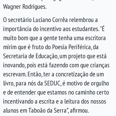
Wagner Rodrigues.
O secretário Luciano Corrêa relembrou a
importância do incentivo aos estudantes. "É
muito bom que a gente tenha uma escritora
mirim que é fruto do Poesia Periférica, da
Secretaria de Educação, um projeto que está
inovando, pois está fazendo com que crianças
escrevam. Então, ter a concretização de um
livro, para nós da SEDUC, é motivo de orgulho
e de entender que estamos no caminho certo
incentivando a escrita e a leitura dos nossos
alunos em Taboão da Serra”, afirmou.