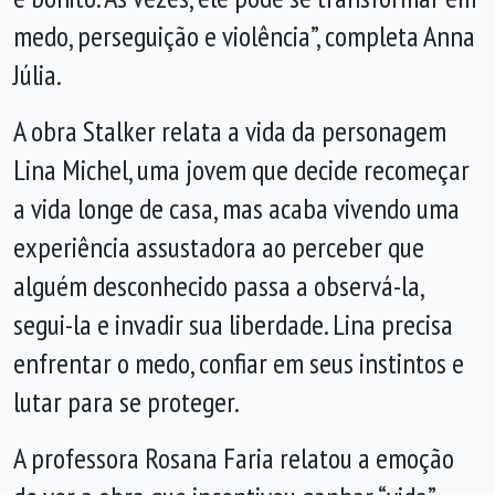
medo, perseguição e violência”, completa Anna
Júlia.
A obra Stalker relata a vida da personagem
Lina Michel, uma jovem que decide recomeçar
a vida longe de casa, mas acaba vivendo uma
experiência assustadora ao perceber que
alguém desconhecido passa a observá-la,
segui-la e invadir sua liberdade. Lina precisa
enfrentar o medo, confiar em seus instintos e
lutar para se proteger.
A professora Rosana Faria relatou a emoção