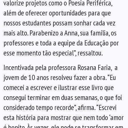
valorize projetos como o Poesia Periférica,
além de oferecer oportunidades para que
nossos estudantes possam sonhar cada vez
mais alto. Parabenizo a Anna, sua família, os
professores e toda a equipe da Educação por
esse momento tão especial”, ressaltou.
Incentivada pela professora Rosana Faria, a
jovem de 10 anos resolveu fazer a obra. “Eu
comecei a escrever e ilustrar esse livro que
consegui terminar em duas semanas, o que foi
considerado tempo recorde”, afirma. “Escrevi
esta história para mostrar que nem todo ‘amor
é bonito. Às vezes, ele pode se transformar em