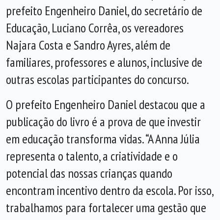
prefeito Engenheiro Daniel, do secretário de
Educação, Luciano Corrêa, os vereadores
Najara Costa e Sandro Ayres, além de
familiares, professores e alunos, inclusive de
outras escolas participantes do concurso.
O prefeito Engenheiro Daniel destacou que a
publicação do livro é a prova de que investir
em educação transforma vidas. “A Anna Júlia
representa o talento, a criatividade e o
potencial das nossas crianças quando
encontram incentivo dentro da escola. Por isso,
trabalhamos para fortalecer uma gestão que