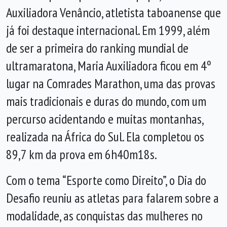
Auxiliadora Venâncio, atletista taboanense que
já foi destaque internacional. Em 1999, além
de ser a primeira do ranking mundial de
ultramaratona, Maria Auxiliadora ficou em 4º
lugar na Comrades Marathon, uma das provas
mais tradicionais e duras do mundo, com um
percurso acidentando e muitas montanhas,
realizada na África do Sul. Ela completou os
89,7 km da prova em 6h40m18s.
Com o tema “Esporte como Direito”, o Dia do
Desafio reuniu as atletas para falarem sobre a
modalidade, as conquistas das mulheres no