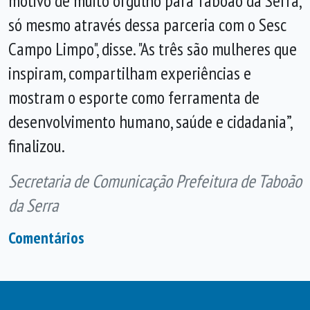
motivo de muito orgulho para Taboão da Serra,
só mesmo através dessa parceria com o Sesc
Campo Limpo", disse. "As três são mulheres que
inspiram, compartilham experiências e
mostram o esporte como ferramenta de
desenvolvimento humano, saúde e cidadania”,
finalizou.
Secretaria de Comunicação Prefeitura de Taboão
da Serra
Comentários