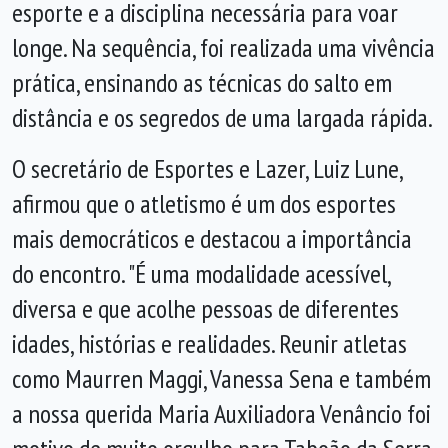
esporte e a disciplina necessária para voar
longe. Na sequência, foi realizada uma vivência
prática, ensinando as técnicas do salto em
distância e os segredos de uma largada rápida.
O secretário de Esportes e Lazer, Luiz Lune,
afirmou que o atletismo é um dos esportes
mais democráticos e destacou a importância
do encontro. "É uma modalidade acessível,
diversa e que acolhe pessoas de diferentes
idades, histórias e realidades. Reunir atletas
como Maurren Maggi, Vanessa Sena e também
a nossa querida Maria Auxiliadora Venâncio foi