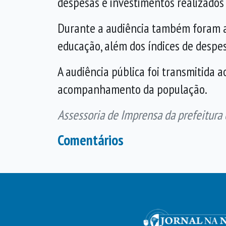
despesas e investimentos realizados 
Durante a audiência também foram a
educação, além dos índices de despes
A audiência pública foi transmitida a
acompanhamento da população.
Assessoria de Imprensa da prefeitura
Comentários