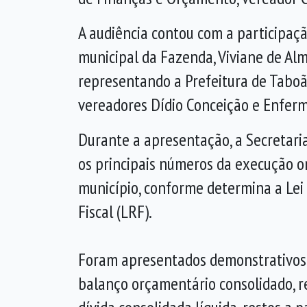
A audiência contou com a participaçã
municipal da Fazenda, Viviane de Al
representando a Prefeitura de Taboã
vereadores Dídio Conceição e Enferm
Durante a apresentação, a Secretari
os principais números da execução 
município, conforme determina a Lei
Fiscal (LRF).
Foram apresentados demonstrativos 
balanço orçamentário consolidado, re