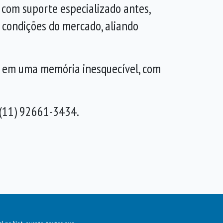
 com suporte especializado antes,
 condições do mercado, aliando
 em uma memória inesquecível, com
 (11) 92661-3434.