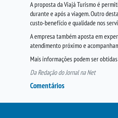
A proposta da Viajá Turismo é permit
durante e após a viagem. Outro dest
custo-benefício e qualidade nos servi
A empresa também aposta em experi
atendimento próximo e acompanhame
Mais informações podem ser obtidas
Da Redação do Jornal na Net
Comentários