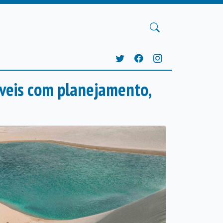
íveis com planejamento,