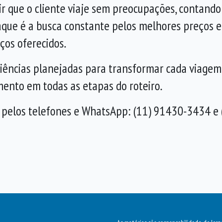
ir que o cliente viaje sem preocupações, contando
aque é a busca constante pelos melhores preços e
ços oferecidos.
ências planejadas para transformar cada viagem
nto em todas as etapas do roteiro.
 pelos telefones e WhatsApp: (11) 91430-3434 e