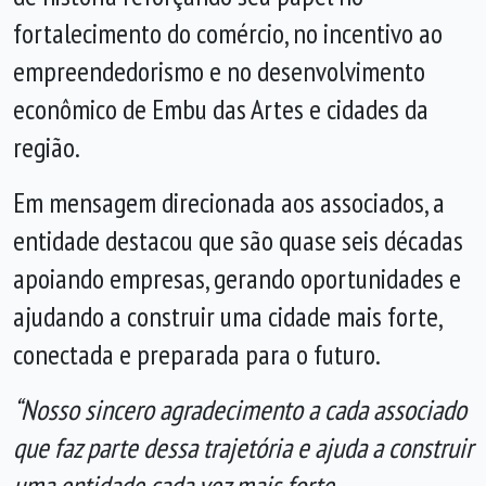
fortalecimento do comércio, no incentivo ao
empreendedorismo e no desenvolvimento
econômico de Embu das Artes e cidades da
região.
Em mensagem direcionada aos associados, a
entidade destacou que são quase seis décadas
apoiando empresas, gerando oportunidades e
ajudando a construir uma cidade mais forte,
conectada e preparada para o futuro.
“Nosso sincero agradecimento a cada associado
que faz parte dessa trajetória e ajuda a construir
uma entidade cada vez mais forte,