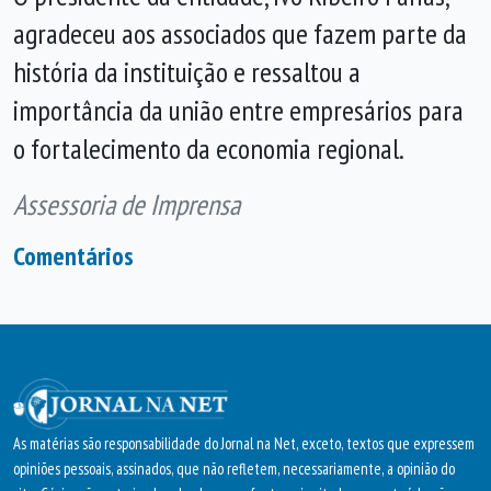
agradeceu aos associados que fazem parte da
história da instituição e ressaltou a
importância da união entre empresários para
o fortalecimento da economia regional.
Assessoria de Imprensa
Comentários
As matérias são responsabilidade do Jornal na Net, exceto, textos que expressem
opiniões pessoais, assinados, que não refletem, necessariamente, a opinião do