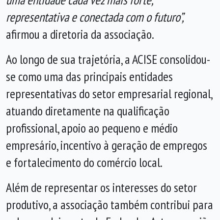
representativa e conectada com o futuro”,
afirmou a diretoria da associação.
Ao longo de sua trajetória, a ACISE consolidou-
se como uma das principais entidades
representativas do setor empresarial regional,
atuando diretamente na qualificação
profissional, apoio ao pequeno e médio
empresário, incentivo à geração de empregos
e fortalecimento do comércio local.
Além de representar os interesses do setor
produtivo, a associação também contribui para