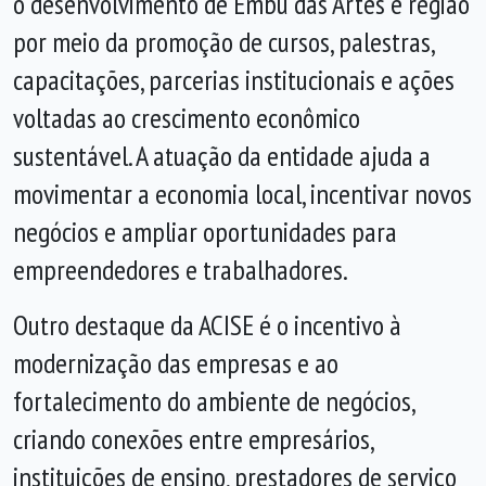
o desenvolvimento de Embu das Artes e região
por meio da promoção de cursos, palestras,
capacitações, parcerias institucionais e ações
voltadas ao crescimento econômico
sustentável. A atuação da entidade ajuda a
movimentar a economia local, incentivar novos
negócios e ampliar oportunidades para
empreendedores e trabalhadores.
Outro destaque da ACISE é o incentivo à
modernização das empresas e ao
fortalecimento do ambiente de negócios,
criando conexões entre empresários,
instituições de ensino, prestadores de serviço