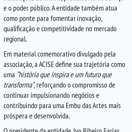
e o poder público. A entidade também atua
como ponte para fomentar inovação,
qualificação e competitividade no mercado
regional.
Em material comemorativo divulgado pela
associação, a ACISE define sua trajetória como
uma
“história que inspira e um futuro que
transforma”
, reforçando o compromisso de
continuar impulsionando negócios e
contribuindo para uma Embu das Artes mais
próspera e desenvolvida.
O presidente da entidade, Ivo Ribeiro Farias,