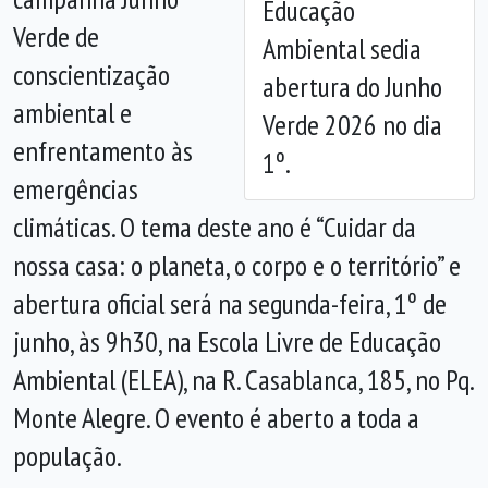
Educação
Verde de
Ambiental sedia
conscientização
abertura do Junho
ambiental e
Verde 2026 no dia
enfrentamento às
1º.
emergências
climáticas. O tema deste ano é “Cuidar da
nossa casa: o planeta, o corpo e o território” e
abertura oficial será na segunda-feira, 1º de
junho, às 9h30, na Escola Livre de Educação
Ambiental (ELEA), na R. Casablanca, 185, no Pq.
Monte Alegre. O evento é aberto a toda a
população.