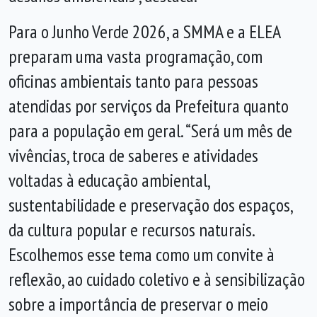
Para o Junho Verde 2026, a SMMA e a ELEA
preparam uma vasta programação, com
oficinas ambientais tanto para pessoas
atendidas por serviços da Prefeitura quanto
para a população em geral. “Será um mês de
vivências, troca de saberes e atividades
voltadas à educação ambiental,
sustentabilidade e preservação dos espaços,
da cultura popular e recursos naturais.
Escolhemos esse tema como um convite à
reflexão, ao cuidado coletivo e à sensibilização
sobre a importância de preservar o meio