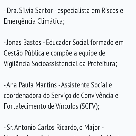
- Dra. Silvia Sartor - especialista em Riscos e
Emergência Climática;
- Jonas Bastos - Educador Social formado em
Gestão Pública e compõe a equipe de
Vigilância Socioassistencial da Prefeitura;
- Ana Paula Martins - Assistente Social e
coordenadora do Serviço de Convivência e
Fortalecimento de Vínculos (SCFV);
- Sr. Antonio Carlos Ricardo, o Major -