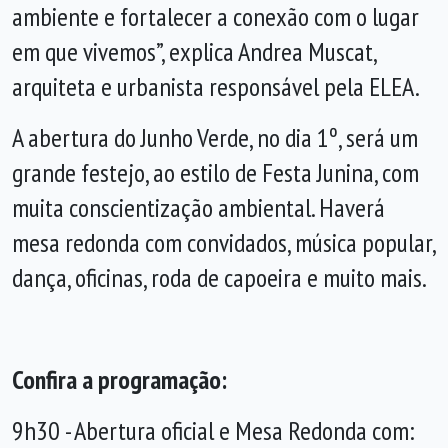
ambiente e fortalecer a conexão com o lugar
em que vivemos”, explica Andrea Muscat,
arquiteta e urbanista responsável pela ELEA.
A abertura do Junho Verde, no dia 1º, será um
grande festejo, ao estilo de Festa Junina, com
muita conscientização ambiental. Haverá
mesa redonda com convidados, música popular,
dança, oficinas, roda de capoeira e muito mais.
Confira a programação:
9h30 - Abertura oficial e Mesa Redonda com: