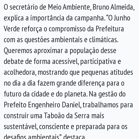
O secretário de Meio Ambiente, Bruno Almeida,
explica a importância da campanha. “O Junho
Verde reforça o compromisso da Prefeitura
com as questões ambientais e climáticas.
Queremos aproximar a população desse
debate de forma acessível, participativa e
acolhedora, mostrando que pequenas atitudes
no dia a dia fazem grande diferença para o
futuro da cidade e do planeta. Na gestão do
Prefeito Engenheiro Daniel, trabalhamos para
construir uma Taboão da Serra mais
sustentável, consciente e preparada para os
desafios ambientais”, destaca.