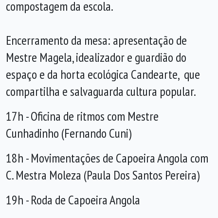
compostagem da escola.
Encerramento da mesa: apresentação de
Mestre Magela, idealizador e guardião do
espaço e da horta ecológica Candearte, que
compartilha e salvaguarda cultura popular.
17h - Oficina de ritmos com Mestre
Cunhadinho (Fernando Cuni)
18h - Movimentações de Capoeira Angola com
C. Mestra Moleza (Paula Dos Santos Pereira)
19h - Roda de Capoeira Angola