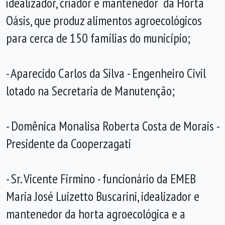
idealizador, criador e mantenedor da Horta
Oásis, que produz alimentos agroecológicos
para cerca de 150 famílias do município;
- Aparecido Carlos da Silva - Engenheiro Civil
lotado na Secretaria de Manutenção;
- Domênica Monalisa Roberta Costa de Morais -
Presidente da Cooperzagati
- Sr. Vicente Firmino - funcionário da EMEB
Maria José Luizetto Buscarini, idealizador e
mantenedor da horta agroecológica e a