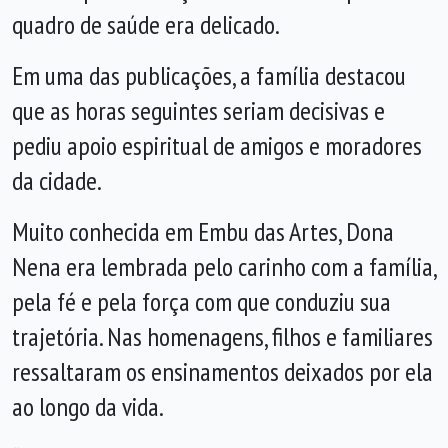
quadro de saúde era delicado.
Em uma das publicações, a família destacou
que as horas seguintes seriam decisivas e
pediu apoio espiritual de amigos e moradores
da cidade.
Muito conhecida em Embu das Artes, Dona
Nena era lembrada pelo carinho com a família,
pela fé e pela força com que conduziu sua
trajetória. Nas homenagens, filhos e familiares
ressaltaram os ensinamentos deixados por ela
ao longo da vida.