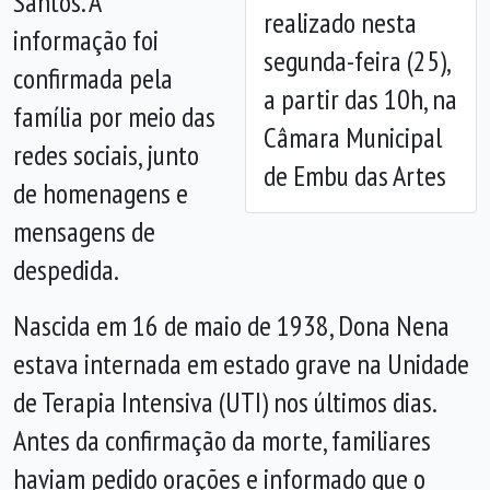
Santos
. A
realizado nesta
informação foi
segunda-feira (25),
confirmada pela
a partir das 10h, na
família por meio das
Câmara Municipal
redes sociais, junto
de Embu das Artes
de homenagens e
mensagens de
despedida.
Nascida em 16 de maio de 1938, Dona Nena
estava internada em estado grave na Unidade
de Terapia Intensiva (UTI) nos últimos dias.
Antes da confirmação da morte, familiares
haviam pedido orações e informado que o