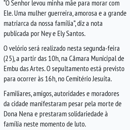
“O Senhor levou minha mãe para morar com
Ele. Uma mulher guerreira, amorosa e a grande
matriarca da nossa família”, diz a nota
publicada por Ney e Ely Santos.
O velório será realizado nesta segunda-feira
(25), a partir das 10h, na Câmara Municipal de
Embu das Artes. O sepultamento está previsto
para ocorrer às 16h, no Cemitério Jesuíta.
Familiares, amigos, autoridades e moradores
da cidade manifestaram pesar pela morte de
Dona Nena e prestaram solidariedade à
família neste momento de luto.