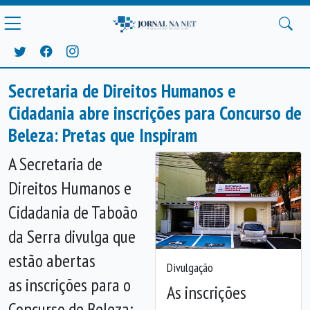
Secretaria de Direitos Humanos e
Cidadania abre inscrições para Concurso de
Beleza: Pretas que Inspiram
A Secretaria de
Direitos Humanos e
Cidadania de Taboão
da Serra divulga que
estão abertas
Divulgação
as inscrições para o
As inscrições
Concurso de Beleza: