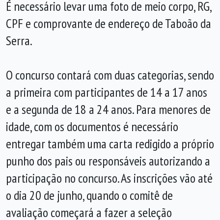
É necessário levar uma foto de meio corpo, RG,
CPF e comprovante de endereço de Taboão da
Serra.
O concurso contará com duas categorias, sendo
a primeira com participantes de 14 a 17 anos
e a segunda de 18 a 24 anos. Para menores de
idade, com os documentos é necessário
entregar também uma carta redigido a próprio
punho dos pais ou responsáveis autorizando a
participação no concurso. As inscrições vão até
o dia 20 de junho, quando o comitê de
avaliação começará a fazer a seleção