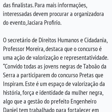
das finalistas. Para mais informações,
interessadas devem procurar a organizadora
do evento, Jaciara Profirio.
O secretário de Direitos Humanos e Cidadania,
Professor Moreira, destaca que o concurso é
uma ação de valorização e representatividade.
“Convido todas as jovens negras de Taboão da
Serra a participarem do concurso Pretas que
Inspiram. Este é um espaço de valorização da
história, força e identidade da mulher negra,
algo que a gestão do prefeito Engenheiro
Daniel tem trabalhado para fortalecer em