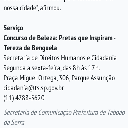
nossa cidade”, afirmou.
Serviço
Concurso de Beleza: Pretas que Inspiram -
Tereza de Benguela
Secretaria de Direitos Humanos e Cidadania
Segunda a sexta-feira, das 8h às 17h.
Praça Miguel Ortega, 306, Parque Assunção
cidadania@ts.sp.gov.br
(11) 4788-5620
Secretaria de Comunicação Prefeitura de Taboão
da Serra