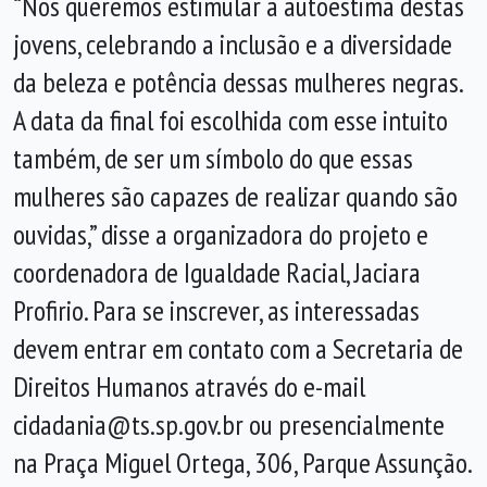
“Nós queremos estimular a autoestima destas
jovens, celebrando a inclusão e a diversidade
da beleza e potência dessas mulheres negras.
A data da final foi escolhida com esse intuito
também, de ser um símbolo do que essas
mulheres são capazes de realizar quando são
ouvidas,” disse a organizadora do projeto e
coordenadora de Igualdade Racial, Jaciara
Profirio. Para se inscrever, as interessadas
devem entrar em contato com a Secretaria de
Direitos Humanos através do e-mail
cidadania@ts.sp.gov.br ou presencialmente
na Praça Miguel Ortega, 306, Parque Assunção.