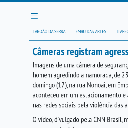
TABOÃO DA SERRA
EMBU DAS ARTES
ITAPE
Câmeras registram agres
Imagens de uma câmera de seguranç
homem agredindo a namorada, de 23 
domingo (17), na rua Nonoai, em
Emb
aconteceu em um estacionamento e 
nas redes sociais pela violência das 
O vídeo, divulgado pela CNN Brasil,