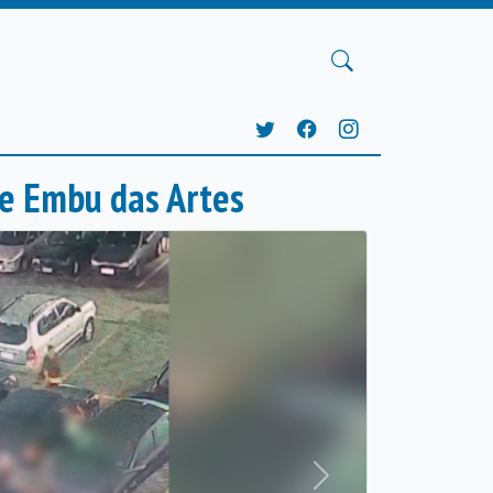
e Embu das Artes
Próxima