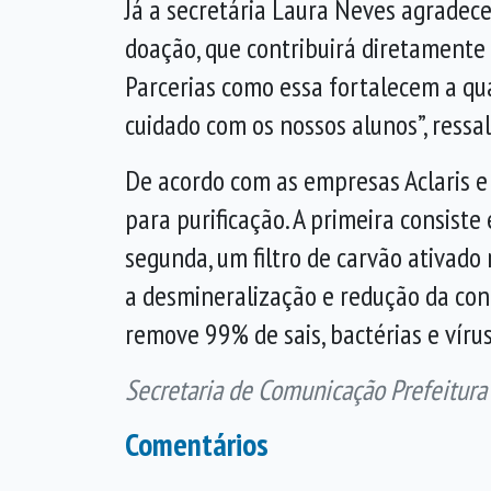
Já a secretária Laura Neves agradece
doação, que contribuirá diretamente 
Parcerias como essa fortalecem a qu
cuidado com os nossos alunos”, ressal
De acordo com as empresas Aclaris e
para purificação. A primeira consiste
segunda, um filtro de carvão ativado 
a desmineralização e redução da con
remove 99% de sais, bactérias e vírus
Secretaria de Comunicação Prefeitura
Comentários