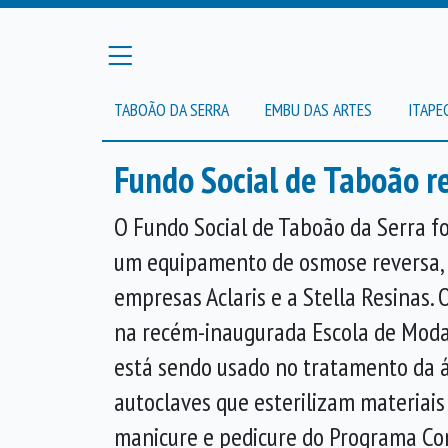
TABOÃO DA SERRA
EMBU DAS ARTES
ITAPE
Fundo Social de Taboão re
O Fundo Social de Taboão da Serra 
um equipamento de osmose reversa,
empresas Aclaris e a Stella Resinas. 
na recém-inaugurada Escola de Moda, 
está sendo usado no tratamento da 
autoclaves que esterilizam materiais
manicure e pedicure do Programa Co