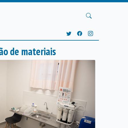
ão de materiais