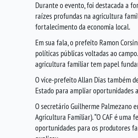
Durante o evento, foi destacada a fo
raízes profundas na agricultura famil
fortalecimento da economia local.
Em sua fala, o prefeito Ramon Corsin
políticas públicas voltadas ao campo
agricultura familiar tem papel funda
O vice-prefeito Allan Dias também de
Estado para ampliar oportunidades a
O secretário Guilherme Palmezano en
Agricultura Familiar). “O CAF é uma f
oportunidades para os produtores fam