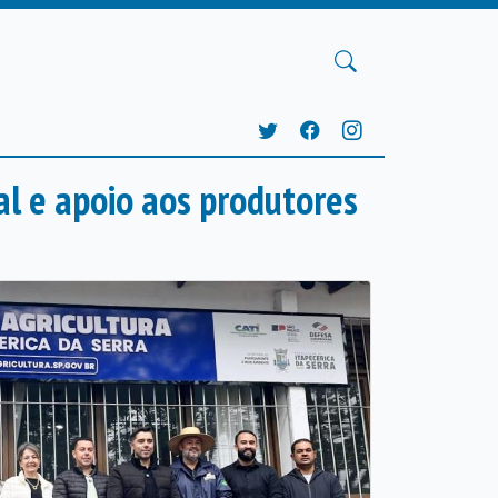
al e apoio aos produtores