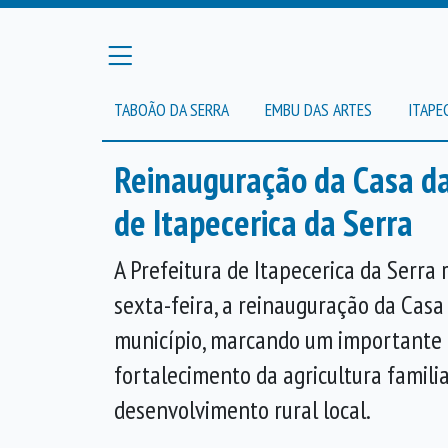
TABOÃO DA SERRA
EMBU DAS ARTES
ITAPE
Reinauguração da Casa da 
de Itapecerica da Serra
A Prefeitura de Itapecerica da Serra 
sexta-feira, a reinauguração da Casa
município, marcando um importante 
fortalecimento da agricultura familia
desenvolvimento rural local.