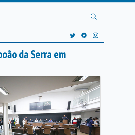
boão da Serra em