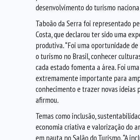
desenvolvimento do turismo nacional
Taboão da Serra foi representado pe
Costa, que declarou ter sido uma exp
produtiva. “Foi uma oportunidade de 
o turismo no Brasil, conhecer cultur
cada estado fomenta a área. Foi uma
extremamente importante para ampl
conhecimento e trazer novas ideias p
afirmou.
Temas como inclusão, sustentabilidad
economia criativa e valorização do 
em pauta no Salão do Turismo. “A incl