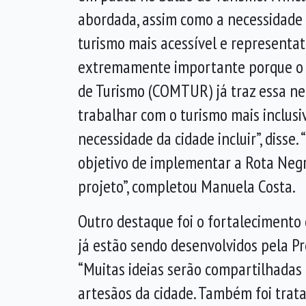
abordada, assim como a necessidade
turismo mais acessível e representati
extremamente importante porque o 
de Turismo (COMTUR) já traz essa ne
trabalhar com o turismo mais inclusi
necessidade da cidade incluir”, diss
objetivo de implementar a Rota Negr
projeto”, completou Manuela Costa.
Outro destaque foi o fortalecimento 
já estão sendo desenvolvidos pela Pr
“Muitas ideias serão compartilhadas
artesãos da cidade. Também foi trata