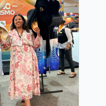
Próxima