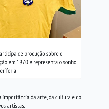
articipa de produção sobre o
ção em 1970 e representa o sonho
eriferia
importância da arte, da cultura e do
os artistas.