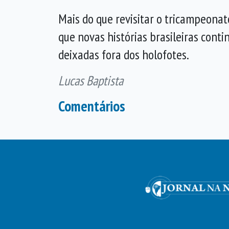
Mais do que revisitar o tricampeonato
que novas histórias brasileiras cont
deixadas fora dos holofotes.
Lucas Baptista
Comentários