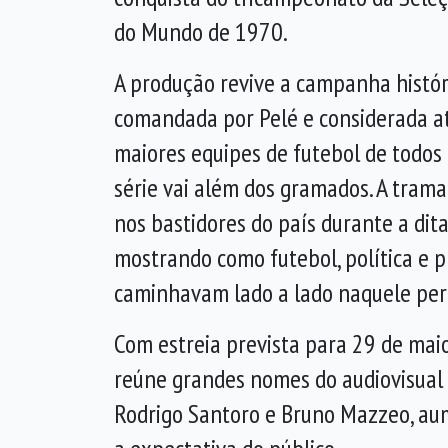
do Mundo de 1970.
A produção revive a campanha histór
comandada por Pelé e considerada a
maiores equipes de futebol de todos
série vai além dos gramados. A tra
nos bastidores do país durante a dita
mostrando como futebol, política e p
caminhavam lado a lado naquele per
Com estreia prevista para 29 de maio
reúne grandes nomes do audiovisual 
Rodrigo Santoro e Bruno Mazzeo, a