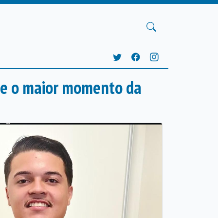
bre o maior momento da