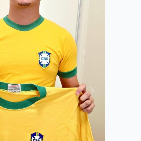
Próxima