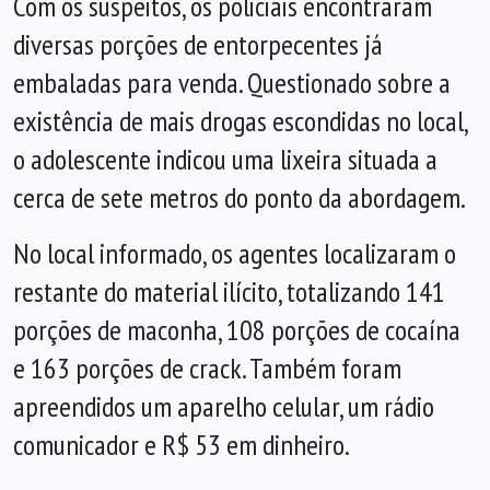
Com os suspeitos, os policiais encontraram
diversas porções de entorpecentes já
embaladas para venda. Questionado sobre a
existência de mais drogas escondidas no local,
o adolescente indicou uma lixeira situada a
cerca de sete metros do ponto da abordagem.
No local informado, os agentes localizaram o
restante do material ilícito, totalizando 141
porções de maconha, 108 porções de cocaína
e 163 porções de crack. Também foram
apreendidos um aparelho celular, um rádio
comunicador e R$ 53 em dinheiro.