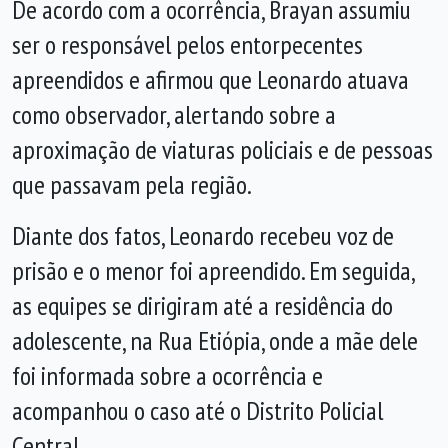
De acordo com a ocorrência, Brayan assumiu
ser o responsável pelos entorpecentes
apreendidos e afirmou que Leonardo atuava
como observador, alertando sobre a
aproximação de viaturas policiais e de pessoas
que passavam pela região.
Diante dos fatos, Leonardo recebeu voz de
prisão e o menor foi apreendido. Em seguida,
as equipes se dirigiram até a residência do
adolescente, na Rua Etiópia, onde a mãe dele
foi informada sobre a ocorrência e
acompanhou o caso até o Distrito Policial
Central.