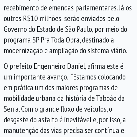
recebimento de emendas parlamentares. Já os
outros R$10 milhões serão enviados pelo
Governo do Estado de São Paulo, por meio do
programa SP Pra Toda Obra, destinado a
modernização e ampliação do sistema viário.
O prefeito Engenheiro Daniel, afirma este é
um importante avanço. “Estamos colocando
em prática um dos maiores programas de
mobilidade urbana da história de Taboão da
Serra. Com o grande fluxo de veículos, o
desgaste do asfalto é inevitável e, por isso, a
manutenção das vias precisa ser contínua e