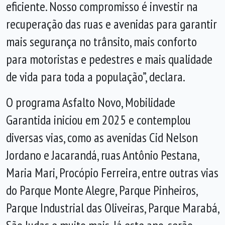
eficiente. Nosso compromisso é investir na
recuperação das ruas e avenidas para garantir
mais segurança no trânsito, mais conforto
para motoristas e pedestres e mais qualidade
de vida para toda a população”, declara.
O programa Asfalto Novo, Mobilidade
Garantida iniciou em 2025 e contemplou
diversas vias, como as avenidas Cid Nelson
Jordano e Jacarandá, ruas Antônio Pestana,
Maria Mari, Procópio Ferreira, entre outras vias
do Parque Monte Alegre, Parque Pinheiros,
Parque Industrial das Oliveiras, Parque Marabá,