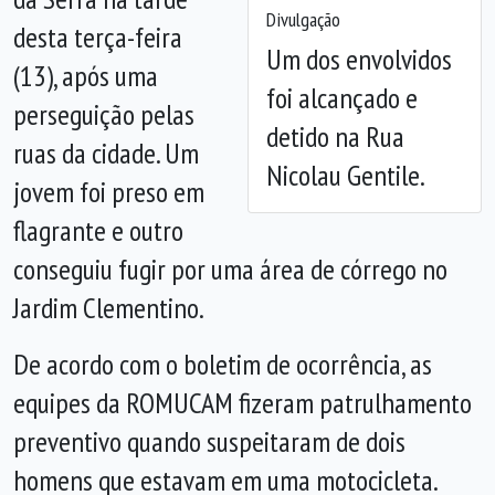
Divulgação
desta terça-feira
Um dos envolvidos
(13), após uma
foi alcançado e
perseguição pelas
detido na Rua
ruas da cidade. Um
Nicolau Gentile.
jovem foi preso em
flagrante e outro
conseguiu fugir por uma área de córrego no
Jardim Clementino.
De acordo com o boletim de ocorrência, as
equipes da ROMUCAM fizeram patrulhamento
preventivo quando suspeitaram de dois
homens que estavam em uma motocicleta.