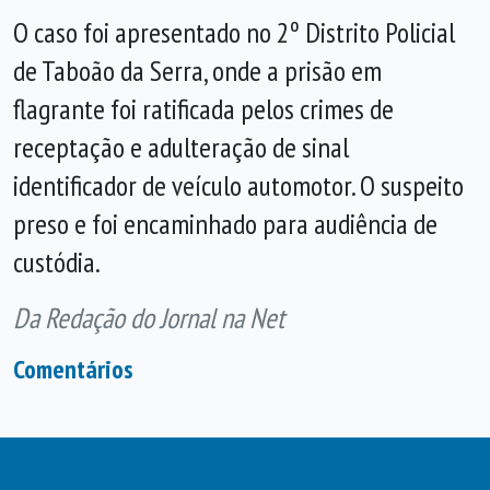
O caso foi apresentado no 2º Distrito Policial
de Taboão da Serra, onde a prisão em
flagrante foi ratificada pelos crimes de
receptação e adulteração de sinal
identificador de veículo automotor. O suspeito
preso e foi encaminhado para audiência de
custódia.
Da Redação do Jornal na Net
Comentários