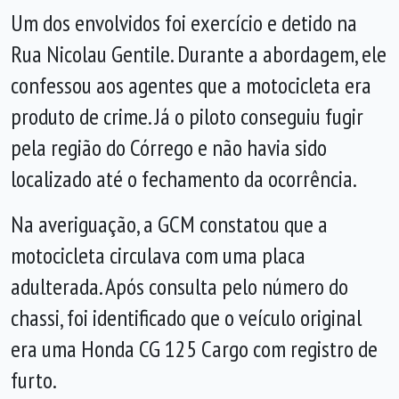
Um dos envolvidos foi exercício e detido na
Rua Nicolau Gentile. Durante a abordagem, ele
confessou aos agentes que a motocicleta era
produto de crime. Já o piloto conseguiu fugir
pela região do Córrego e não havia sido
localizado até o fechamento da ocorrência.
Na averiguação, a GCM constatou que a
motocicleta circulava com uma placa
adulterada. Após consulta pelo número do
chassi, foi identificado que o veículo original
era uma Honda CG 125 Cargo com registro de
furto.