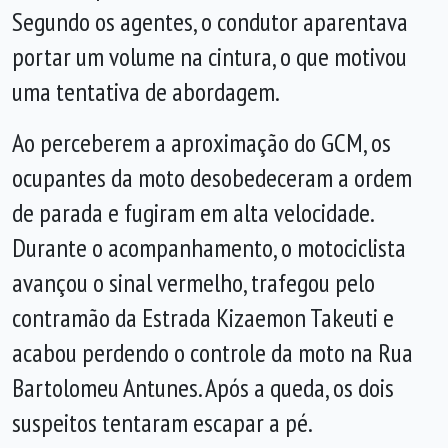
Segundo os agentes, o condutor aparentava
portar um volume na cintura, o que motivou
uma tentativa de abordagem.
Ao perceberem a aproximação do GCM, os
ocupantes da moto desobedeceram a ordem
de parada e fugiram em alta velocidade.
Durante o acompanhamento, o motociclista
avançou o sinal vermelho, trafegou pelo
contramão da Estrada Kizaemon Takeuti e
acabou perdendo o controle da moto na Rua
Bartolomeu Antunes. Após a queda, os dois
suspeitos tentaram escapar a pé.