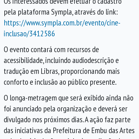
Os interessados devem efetuar o cadastro
pela plataforma Sympla, através do link:
https://www.sympla.com.br/evento/cine-
inclusao/3412586
O evento contará com recursos de
acessibilidade, incluindo audiodescrição e
tradução em Libras, proporcionando mais
conforto e inclusão ao público presente.
O longa-metragem que será exibido ainda não
foi anunciado pela organização e deverá ser
divulgado nos próximos dias. A ação faz parte
das iniciativas da Prefeitura de Embu das Artes