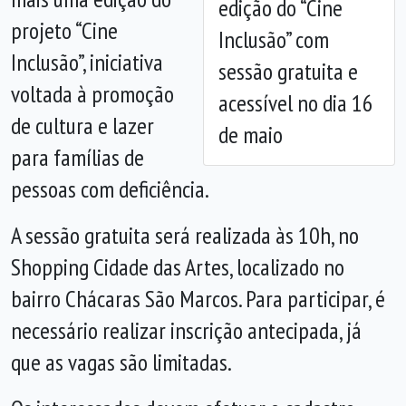
edição do “Cine
projeto “Cine
Inclusão” com
Inclusão”, iniciativa
sessão gratuita e
voltada à promoção
acessível no dia 16
de cultura e lazer
de maio
para famílias de
pessoas com deficiência.
A sessão gratuita será realizada às 10h, no
Shopping Cidade das Artes, localizado no
bairro Chácaras São Marcos. Para participar, é
necessário realizar inscrição antecipada, já
que as vagas são limitadas.