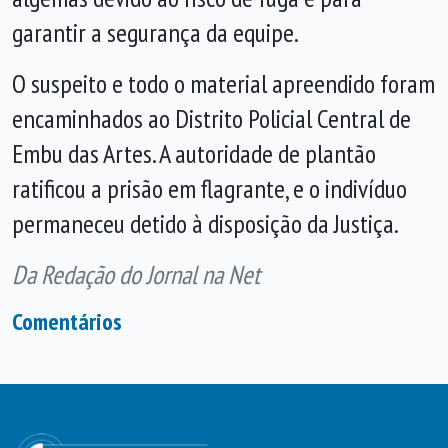
garantir a segurança da equipe.
O suspeito e todo o material apreendido foram
encaminhados ao Distrito Policial Central de
Embu das Artes. A autoridade de plantão
ratificou a prisão em flagrante, e o indivíduo
permaneceu detido à disposição da Justiça.
Da Redação do Jornal na Net
Comentários