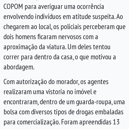
COPOM para averiguar uma ocorrência
envolvendo indivíduos em atitude suspeita. Ao
chegarem ao local, os policiais perceberam que
dois homens ficaram nervosos com a
aproximação da viatura. Um deles tentou
correr para dentro da casa, o que motivou a
abordagem.
Com autorização do morador, os agentes
realizaram uma vistoria no imóvel e
encontraram, dentro de um guarda-roupa, uma
bolsa com diversos tipos de drogas embaladas
para comercialização. Foram apreendidas 13