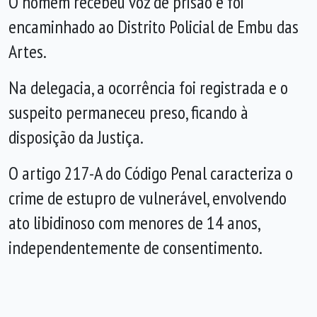
O homem recebeu voz de prisão e foi
encaminhado ao Distrito Policial de Embu das
Artes.
Na delegacia, a ocorrência foi registrada e o
suspeito permaneceu preso, ficando à
disposição da Justiça.
O artigo 217-A do Código Penal caracteriza o
crime de estupro de vulnerável, envolvendo
ato libidinoso com menores de 14 anos,
independentemente de consentimento.