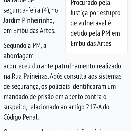
Procurado pela
segunda-feira (4), no
Justiça por estupro
Jardim Pinheirinho,
de vulnerável é
em Embu das Artes.
detido pela PM em
Embu das Artes
Segundo a PM, a
abordagem
aconteceu durante patrulhamento realizado
na Rua Paineiras. Após consulta aos sistemas
de segurança, os policiais identificaram um
mandado de prisão em aberto contra o
suspeito, relacionado ao artigo 217-A do
Código Penal.