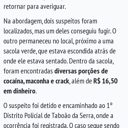
retornar para averiguar.
Na abordagem, dois suspeitos foram
localizados, mas um deles conseguiu fugir. O
outro permaneceu no local, próximo a uma
sacola verde, que estava escondida atrás de
onde ele estava sentado. Dentro da sacola,
foram encontradas
diversas porções de
cocaína, maconha e crack
, além de
R$ 16,50
em dinheiro
.
O suspeito foi detido e encaminhado ao 1º
Distrito Policial de Taboão da Serra, onde a
ocorrência foi registrada. O caso segue sendo