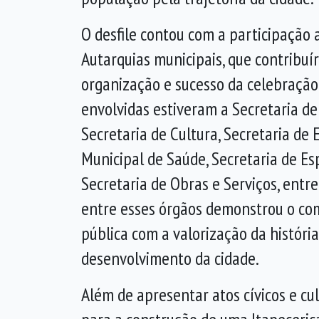
O desfile contou com a participação a
Autarquias municipais, que contribuí
organização e sucesso da celebração.
envolvidas estiveram a Secretaria de
Secretaria de Cultura, Secretaria de 
Municipal de Saúde, Secretaria de Es
Secretaria de Obras e Serviços, entre
entre esses órgãos demonstrou o co
pública com a valorização da história
desenvolvimento da cidade.
Além de apresentar atos cívicos e cul