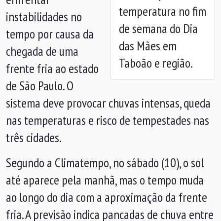
temperatura no fim
instabilidades no
de semana do Dia
tempo por causa da
das Mães em
chegada de uma
Taboão e região.
frente fria ao estado
de São Paulo. O
sistema deve provocar chuvas intensas, queda
nas temperaturas e risco de tempestades nas
três cidades.
Segundo a Climatempo, no sábado (10), o sol
até aparece pela manhã, mas o tempo muda
ao longo do dia com a aproximação da frente
fria. A previsão indica pancadas de chuva entre